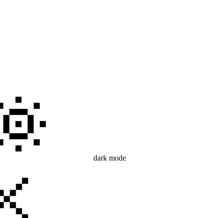
dark mode