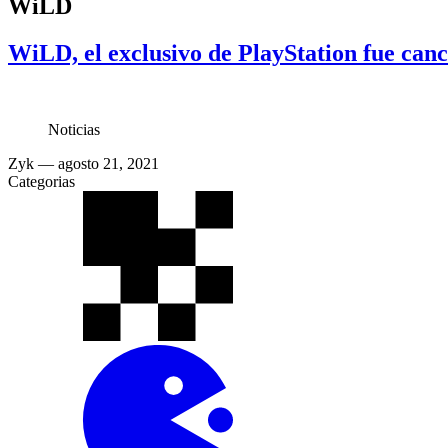
WiLD
WiLD, el exclusivo de PlayStation fue can
Noticias
Zyk
— agosto 21, 2021
Categorias