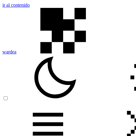
ir al contenido
wardea