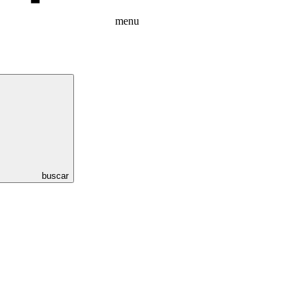
menu
buscar