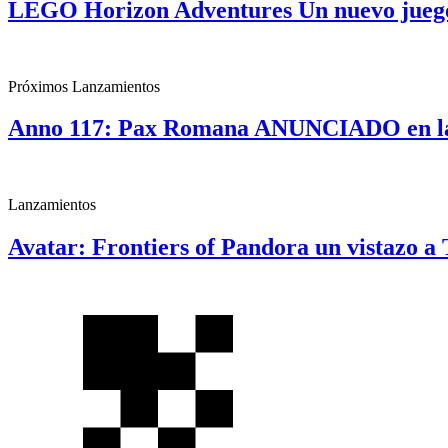
LEGO Horizon Adventures Un nuevo jueg
Próximos Lanzamientos
Anno 117: Pax Romana ANUNCIADO en la
Lanzamientos
Avatar: Frontiers of Pandora un vistazo 