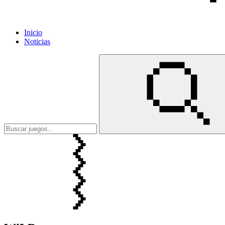
Inicio
Noticias