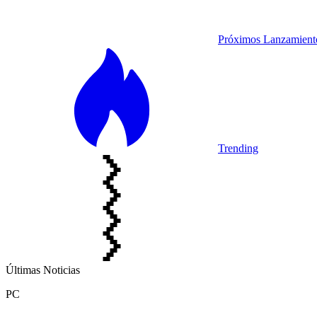
Próximos Lanzamient
Trending
Últimas Noticias
PC