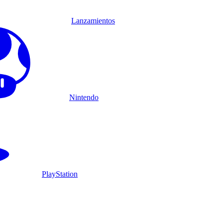
Lanzamientos
Nintendo
PlayStation