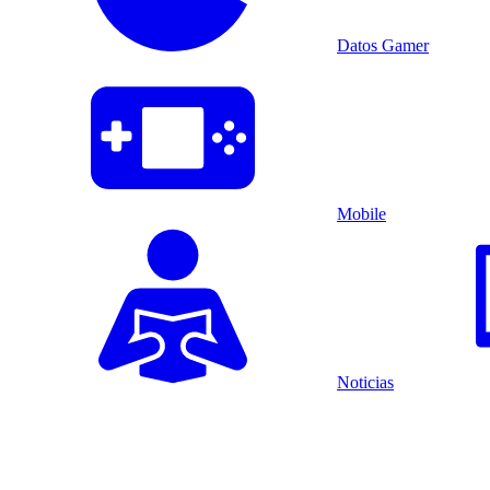
Datos Gamer
Mobile
Noticias