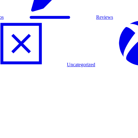
os
Reviews
Uncategorized