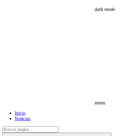
dark mode
menu
Inicio
Noticias