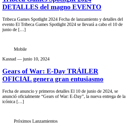
DETALLES del magno EVENTO
Tribeca Games Spotlight 2024 Fecha de lanzamiento y detalles del
evento El Tribeca Games Spotlight 2024 se llevará a cabo el 10 de
junio de […]
Mobile
Kasnad
— junio 10, 2024
Gears of War: E-Day TRÁILER
OFICIAL genera gran entusiasmo
Fecha de anuncio y primeros detalles El 10 de junio de 2024, se
anunció oficialmente “Gears of War: E-Day”, la nueva entrega de la
icónica […]
Próximos Lanzamientos