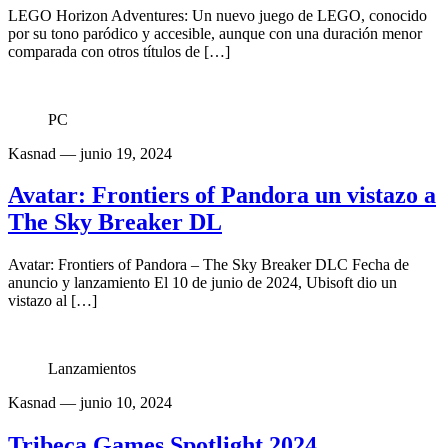
LEGO Horizon Adventures: Un nuevo juego de LEGO, conocido
por su tono paródico y accesible, aunque con una duración menor
comparada con otros títulos de […]
PC
Kasnad
— junio 19, 2024
Avatar: Frontiers of Pandora un vistazo a
The Sky Breaker DL
Avatar: Frontiers of Pandora – The Sky Breaker DLC Fecha de
anuncio y lanzamiento El 10 de junio de 2024, Ubisoft dio un
vistazo al […]
Lanzamientos
Kasnad
— junio 10, 2024
Tribeca Games Spotlight 2024