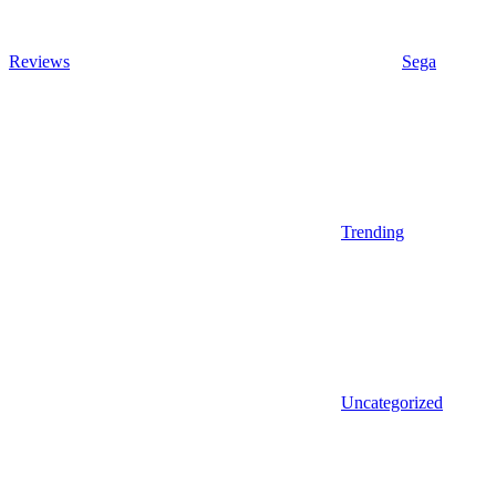
Reviews
Sega
Trending
Uncategorized