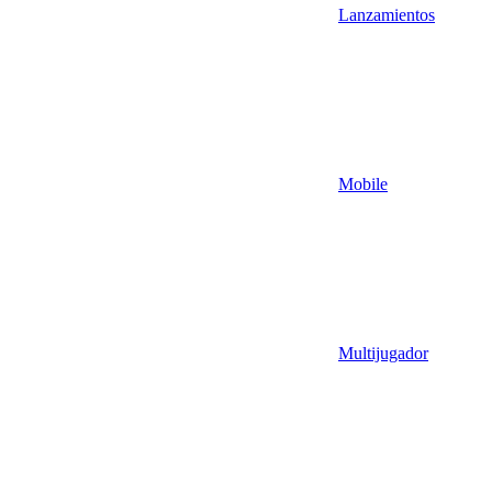
Lanzamientos
Mobile
Multijugador