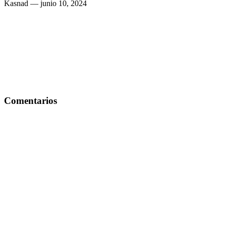
Kasnad
— junio 10, 2024
Comentarios