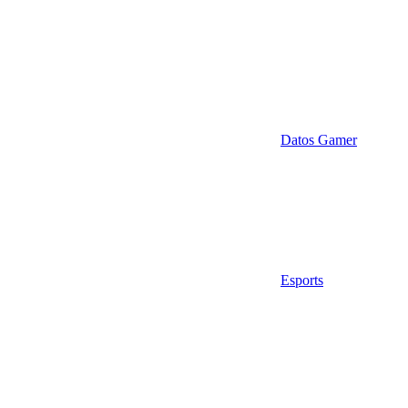
Datos Gamer
Esports