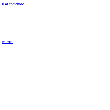
ir al contenido
wardea