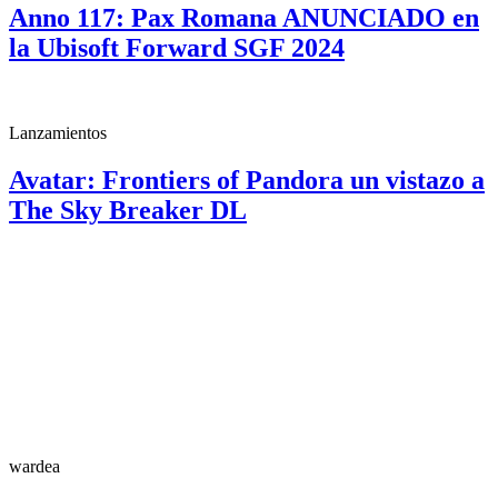
Anno 117: Pax Romana ANUNCIADO en
la Ubisoft Forward SGF 2024
Lanzamientos
Avatar: Frontiers of Pandora un vistazo a
The Sky Breaker DL
wardea