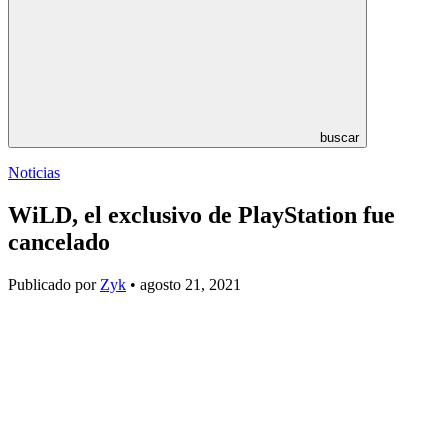
buscar
Noticias
WiLD, el exclusivo de PlayStation fue
cancelado
Publicado por
Zyk
• agosto 21, 2021