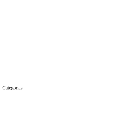
Categorias