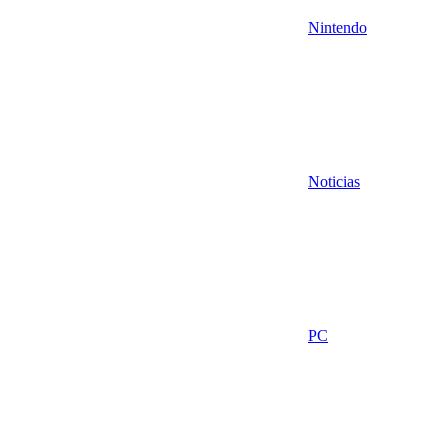
Nintendo
Noticias
PC