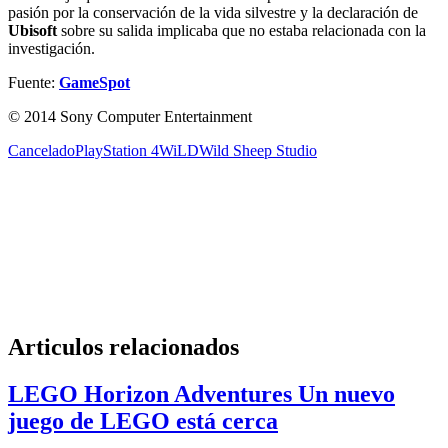
pasión por la conservación de la vida silvestre y la declaración de
Ubisoft
sobre su salida implicaba que no estaba relacionada con la
investigación.
Fuente:
GameSpot
© 2014 Sony Computer Entertainment
Cancelado
PlayStation 4
WiLD
Wild Sheep Studio
Articulos relacionados
LEGO Horizon Adventures Un nuevo
juego de LEGO está cerca