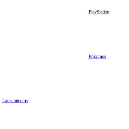
PlayStation
Próximos
Lanzamientos