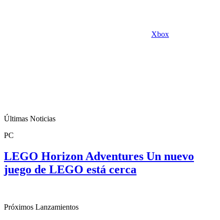
Xbox
Últimas Noticias
PC
LEGO Horizon Adventures Un nuevo
juego de LEGO está cerca
Próximos Lanzamientos