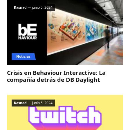
Kasnad
— junio 5, 2024
Noticias
Crisis en Behaviour Interactive: La
compañía detrás de DB Daylight
Kasnad
— junio 5, 2024