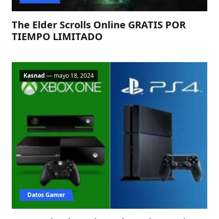
The Elder Scrolls Online GRATIS POR
TIEMPO LIMITADO
Kasnad
— mayo 18, 2024
Datos Gamer