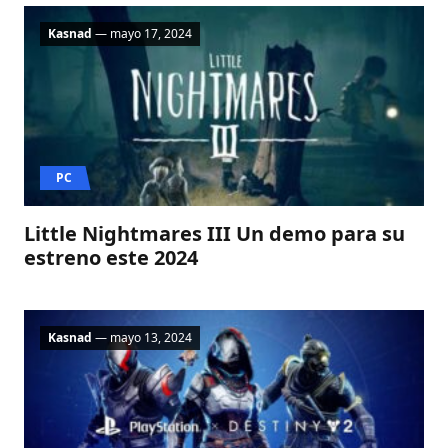
Kasnad
— mayo 17, 2024
PC
Little Nightmares III Un demo para su
estreno este 2024
Kasnad
— mayo 13, 2024