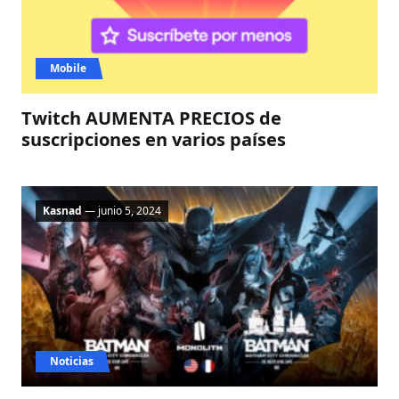
Mobile
Twitch AUMENTA PRECIOS de
suscripciones en varios países
Kasnad
— junio 5, 2024
Noticias