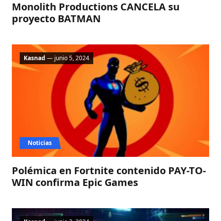
Monolith Productions CANCELA su
proyecto BATMAN
Kasnad
— junio 5, 2024
Noticias
Polémica en Fortnite contenido PAY-TO-
WIN confirma Epic Games​