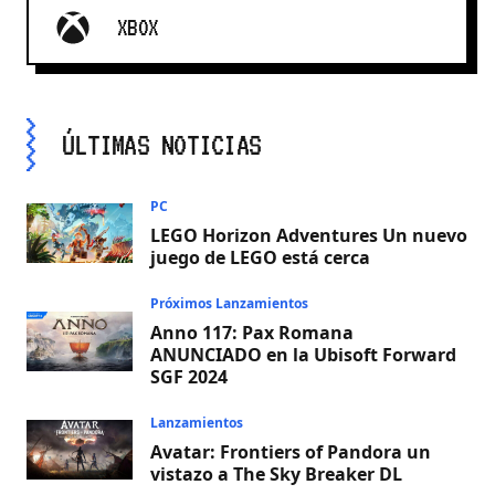
XBOX
ÚLTIMAS NOTICIAS
PC
LEGO Horizon Adventures Un nuevo
juego de LEGO está cerca
Próximos Lanzamientos
Anno 117: Pax Romana
ANUNCIADO en la Ubisoft Forward
SGF 2024
Lanzamientos
Avatar: Frontiers of Pandora un
vistazo a The Sky Breaker DL