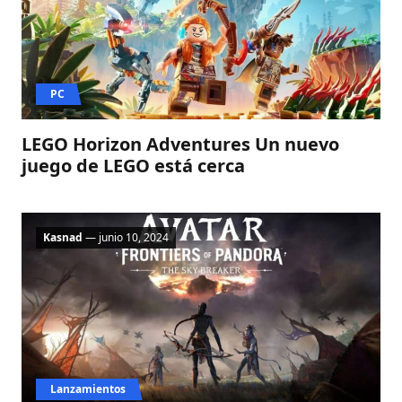
PC
LEGO Horizon Adventures Un nuevo
juego de LEGO está cerca
Kasnad
— junio 10, 2024
Lanzamientos