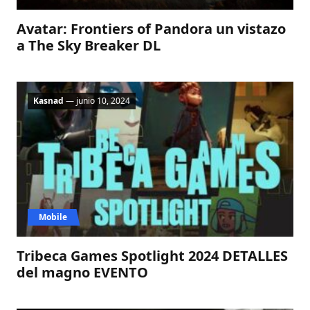
Avatar: Frontiers of Pandora un vistazo
a The Sky Breaker DL
Kasnad
— junio 10, 2024
Mobile
Tribeca Games Spotlight 2024 DETALLES
del magno EVENTO