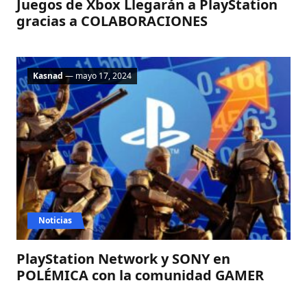
Juegos de Xbox Llegarán a PlayStation
gracias a COLABORACIONES
Kasnad
— mayo 17, 2024
Noticias
PlayStation Network y SONY en
POLÉMICA con la comunidad GAMER