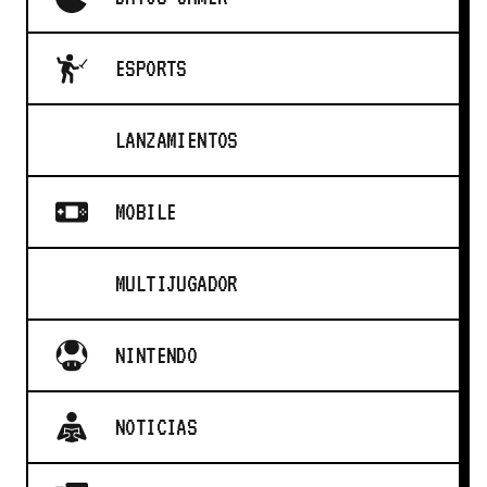
ESPORTS
LANZAMIENTOS
MOBILE
MULTIJUGADOR
NINTENDO
NOTICIAS