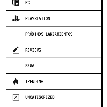
PC
PLAYSTATION
PRÓXIMOS LANZAMIENTOS
REVIEWS
SEGA
TRENDING
UNCATEGORIZED