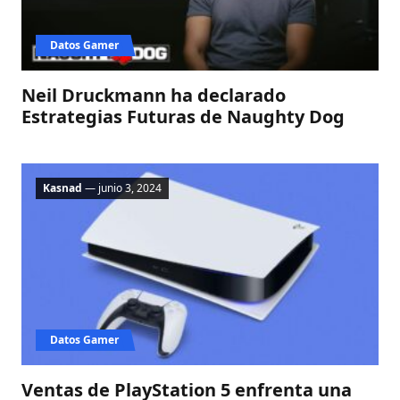
Datos Gamer
Neil Druckmann ha declarado
Estrategias Futuras de Naughty Dog
Kasnad
— junio 3, 2024
Datos Gamer
Ventas de PlayStation 5 enfrenta una