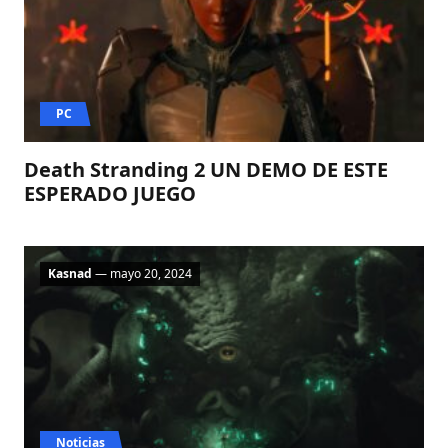
PC
Death Stranding 2 UN DEMO DE ESTE
ESPERADO JUEGO
Kasnad
— mayo 20, 2024
Noticias