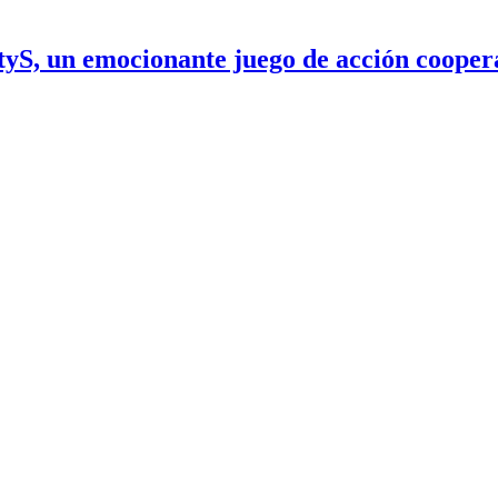
yS, un emocionante juego de acción coopera