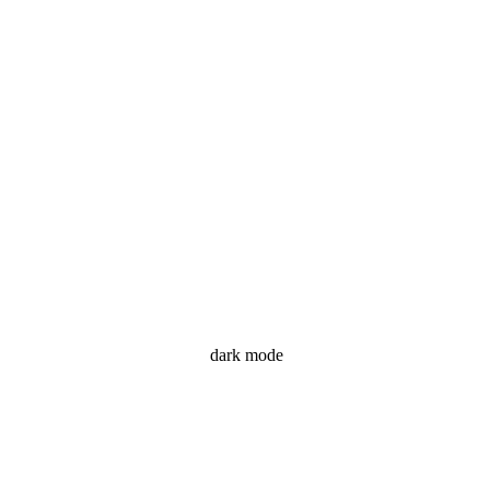
dark mode