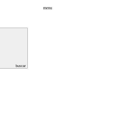
menu
buscar