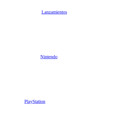
Lanzamientos
Nintendo
PlayStation