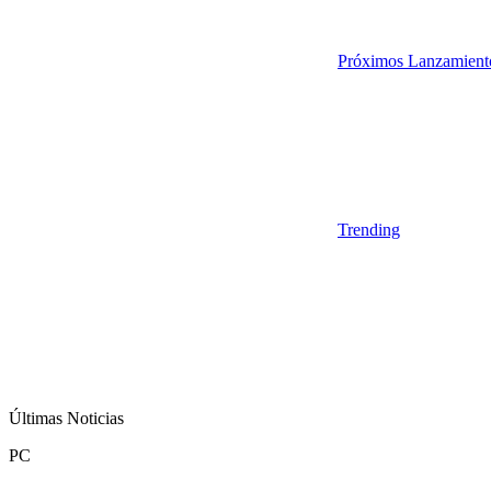
Próximos Lanzamient
Trending
Últimas Noticias
PC