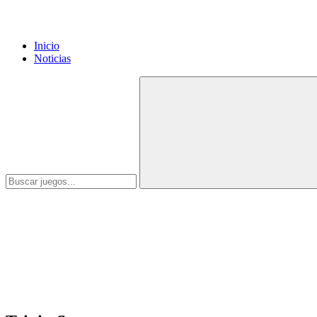
Inicio
Noticias