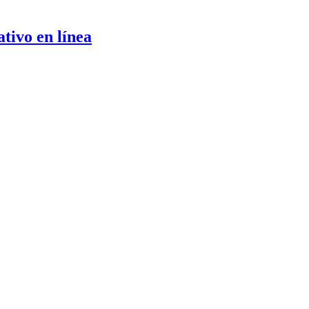
tivo en línea