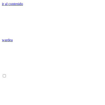
ir al contenido
wardea