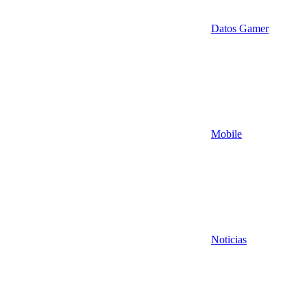
Datos Gamer
Mobile
Noticias