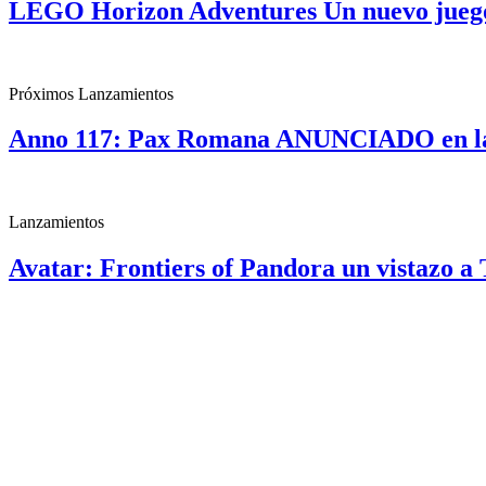
LEGO Horizon Adventures Un nuevo jueg
Próximos Lanzamientos
Anno 117: Pax Romana ANUNCIADO en la
Lanzamientos
Avatar: Frontiers of Pandora un vistazo 