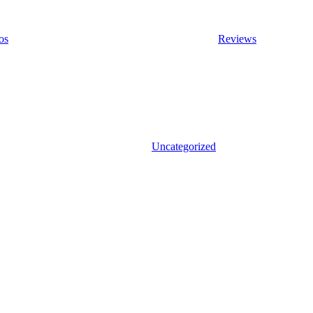
os
Reviews
Uncategorized