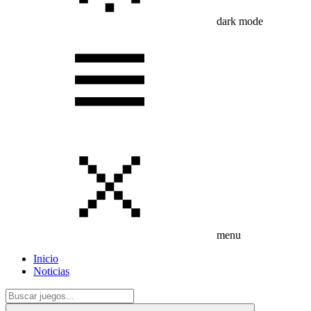
dark mode
menu
Inicio
Noticias