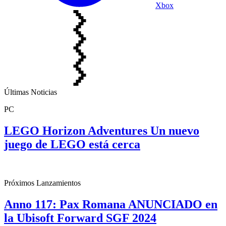
Xbox
Últimas Noticias
PC
LEGO Horizon Adventures Un nuevo
juego de LEGO está cerca
Próximos Lanzamientos
Anno 117: Pax Romana ANUNCIADO en
la Ubisoft Forward SGF 2024