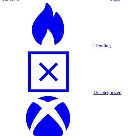
Trending
Uncategorized