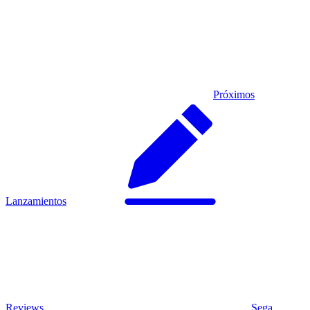
Próximos
Lanzamientos
Reviews
Sega