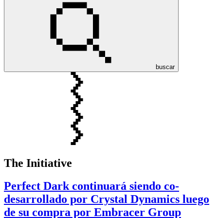
buscar
The Initiative
Perfect Dark continuará siendo co-
desarrollado por Crystal Dynamics luego
de su compra por Embracer Group