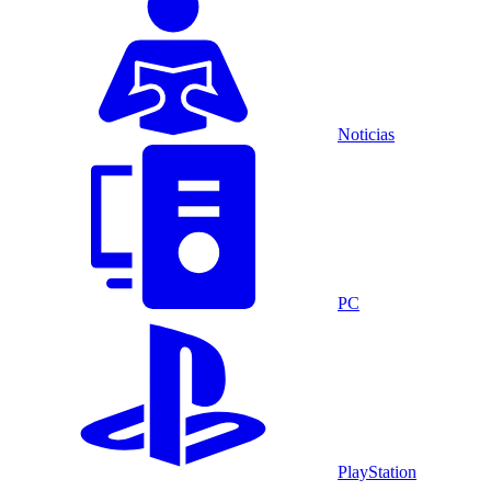
Noticias
PC
PlayStation