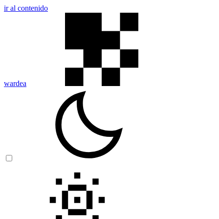
ir al contenido
wardea