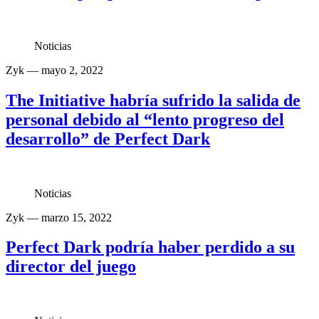
Noticias
Zyk
— mayo 2, 2022
The Initiative habría sufrido la salida de
personal debido al “lento progreso del
desarrollo” de Perfect Dark
Noticias
Zyk
— marzo 15, 2022
Perfect Dark podría haber perdido a su
director del juego