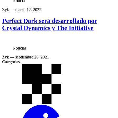
Noticias
Zyk
— marzo 12, 2022
Perfect Dark será desarrollado por
Crystal Dynamics y The Initiative
Noticias
Zyk
— septiembre 26, 2021
Categorias