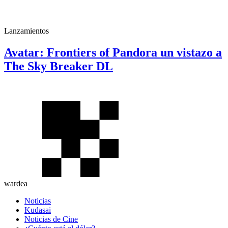
Lanzamientos
Avatar: Frontiers of Pandora un vistazo a
The Sky Breaker DL
wardea
Noticias
Kudasai
Noticias de Cine