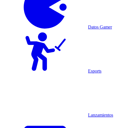
Datos Gamer
Esports
Lanzamientos