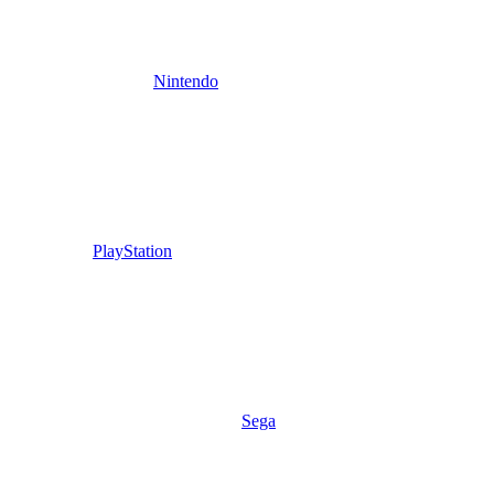
Nintendo
PlayStation
Sega