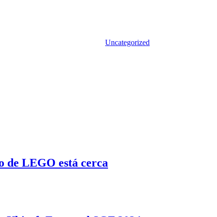
Uncategorized
o de LEGO está cerca