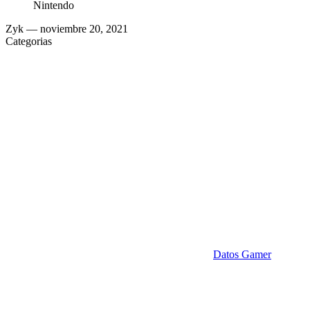
Nintendo
Zyk
— noviembre 20, 2021
Categorias
Datos Gamer