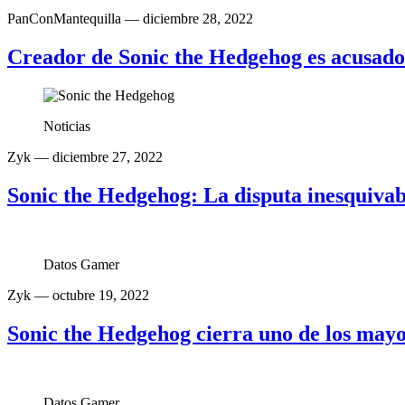
PanConMantequilla
— diciembre 28, 2022
Creador de Sonic the Hedgehog es acusado 
Noticias
Zyk
— diciembre 27, 2022
Sonic the Hedgehog: La disputa inesquivab
Datos Gamer
Zyk
— octubre 19, 2022
Sonic the Hedgehog cierra uno de los mayor
Datos Gamer