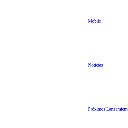
Mobile
Noticias
Próximos Lanzamient