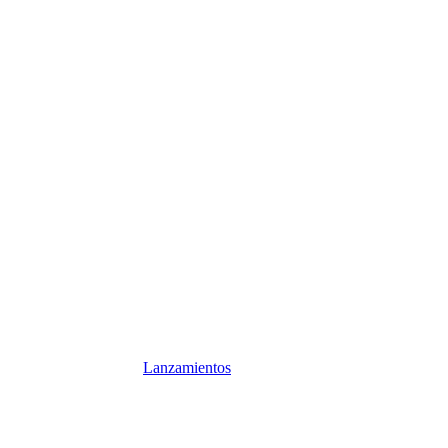
Lanzamientos