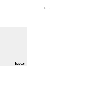
menu
buscar