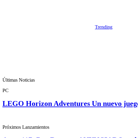
Trending
Últimas Noticias
PC
LEGO Horizon Adventures Un nuevo jueg
Próximos Lanzamientos