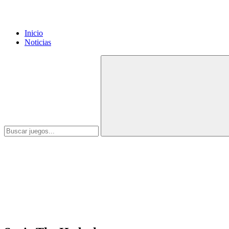
Inicio
Noticias