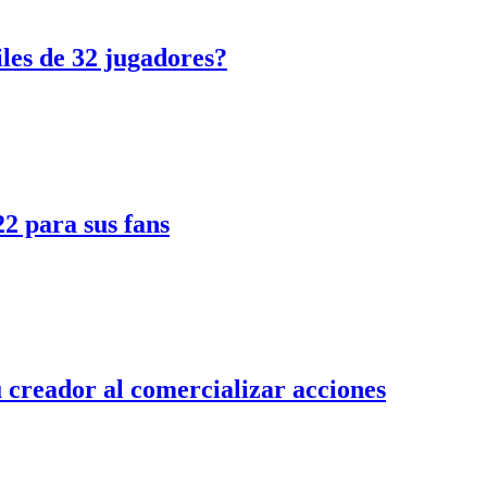
les de 32 jugadores?
22 para sus fans
 creador al comercializar acciones