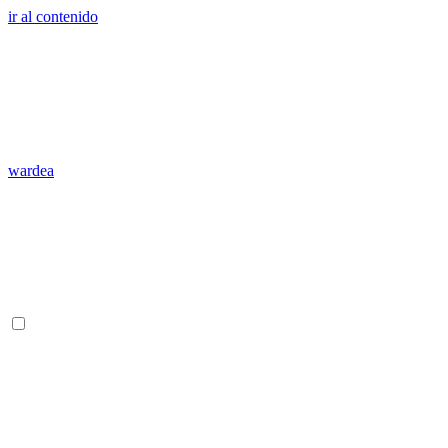
ir al contenido
wardea