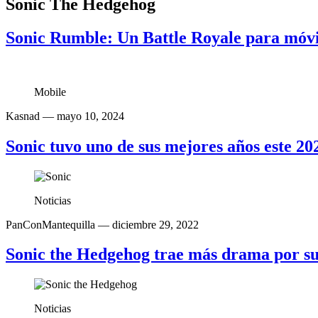
Sonic The Hedgehog
Sonic Rumble: Un Battle Royale para móvi
Mobile
Kasnad
— mayo 10, 2024
Sonic tuvo uno de sus mejores años este 20
Noticias
PanConMantequilla
— diciembre 29, 2022
Sonic the Hedgehog trae más drama por su
Noticias