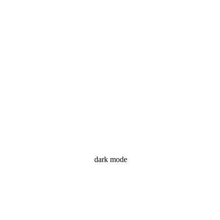
dark mode