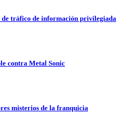
de tráfico de información privilegiada
le contra Metal Sonic
es misterios de la franquicia