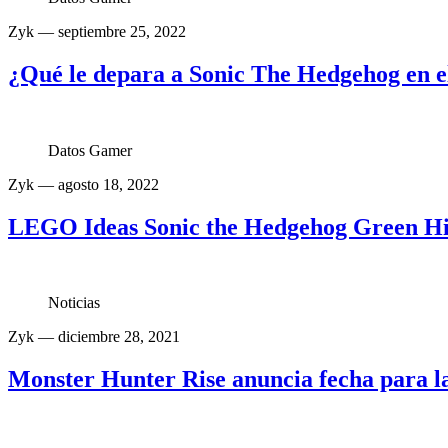
Zyk
— septiembre 25, 2022
¿Qué le depara a Sonic The Hedgehog en e
Datos Gamer
Zyk
— agosto 18, 2022
LEGO Ideas Sonic the Hedgehog Green Hil
Noticias
Zyk
— diciembre 28, 2021
Monster Hunter Rise anuncia fecha para l