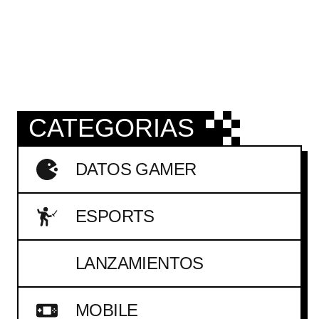
CATEGORIAS
DATOS GAMER
ESPORTS
LANZAMIENTOS
MOBILE