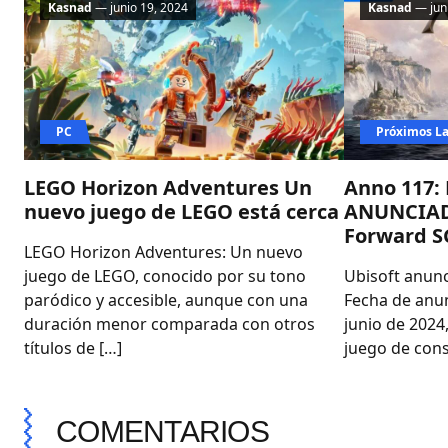
Kasnad
— junio 19, 2024
Kasnad
— juni
PC
Próximos L
LEGO Horizon Adventures Un
Anno 117:
nuevo juego de LEGO está cerca
ANUNCIADO
Forward S
LEGO Horizon Adventures: Un nuevo
juego de LEGO, conocido por su tono
Ubisoft anun
paródico y accesible, aunque con una
Fecha de anun
duración menor comparada con otros
junio de 2024
títulos de […]
juego de cons
COMENTARIOS