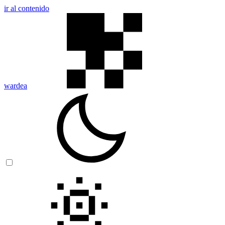
ir al contenido
wardea