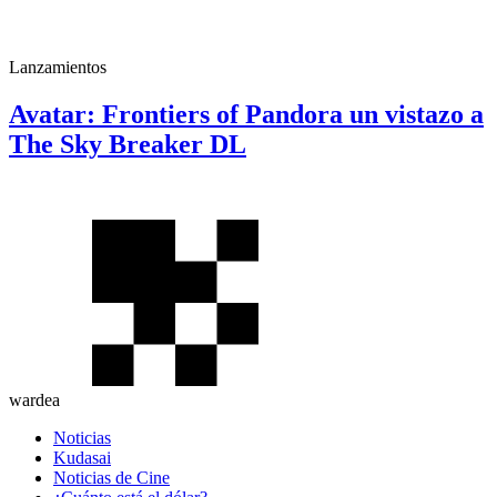
Lanzamientos
Avatar: Frontiers of Pandora un vistazo a
The Sky Breaker DL
wardea
Noticias
Kudasai
Noticias de Cine