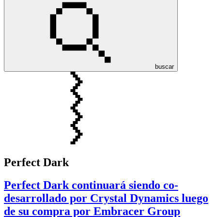
buscar
Perfect Dark
Perfect Dark continuará siendo co-
desarrollado por Crystal Dynamics luego
de su compra por Embracer Group