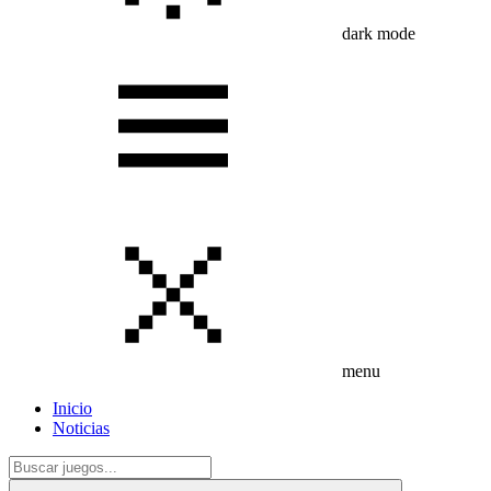
dark mode
menu
Inicio
Noticias