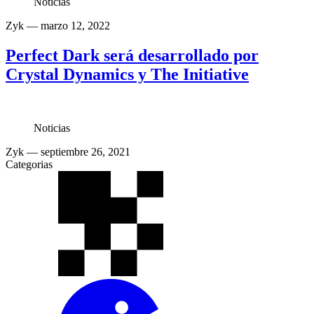
Noticias
Zyk
— marzo 12, 2022
Perfect Dark será desarrollado por
Crystal Dynamics y The Initiative
Noticias
Zyk
— septiembre 26, 2021
Categorias