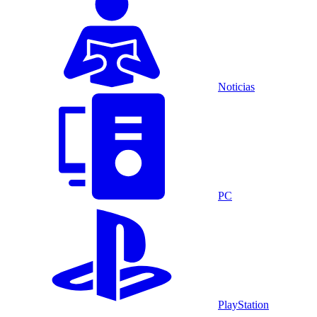
Noticias
PC
PlayStation