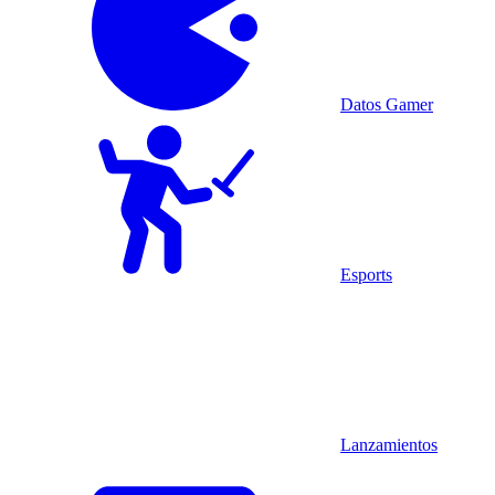
Datos Gamer
Esports
Lanzamientos