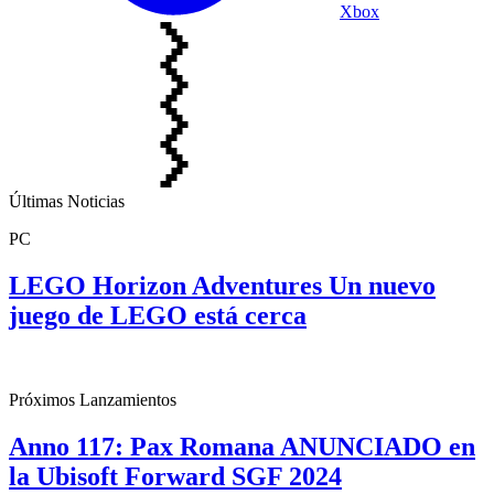
Xbox
Últimas Noticias
PC
LEGO Horizon Adventures Un nuevo
juego de LEGO está cerca
Próximos Lanzamientos
Anno 117: Pax Romana ANUNCIADO en
la Ubisoft Forward SGF 2024