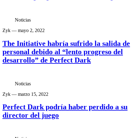
Noticias
Zyk
— mayo 2, 2022
The Initiative habría sufrido la salida de
personal debido al “lento progreso del
desarrollo” de Perfect Dark
Noticias
Zyk
— marzo 15, 2022
Perfect Dark podría haber perdido a su
director del juego