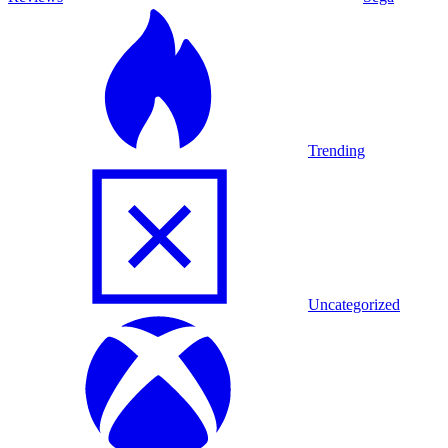
Trending
Uncategorized