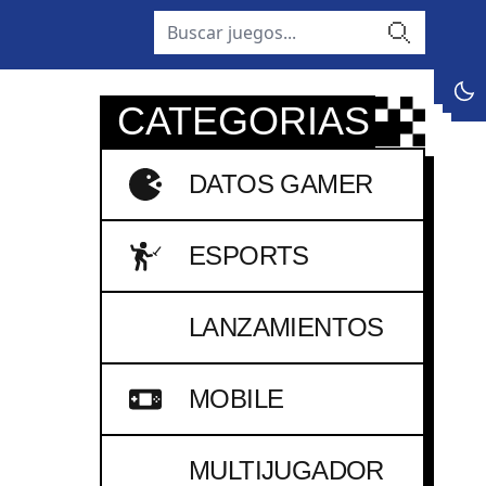
buscar
dark
CATEGORIAS
DATOS GAMER
ESPORTS
LANZAMIENTOS
MOBILE
MULTIJUGADOR