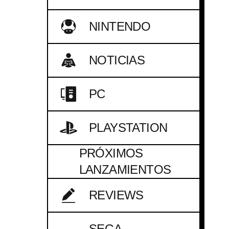
NINTENDO
NOTICIAS
PC
PLAYSTATION
PRÓXIMOS
LANZAMIENTOS
REVIEWS
SEGA