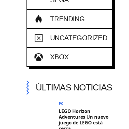
TRENDING
UNCATEGORIZED
XBOX
ÚLTIMAS NOTICIAS
PC
LEGO Horizon
Adventures Un nuevo
juego de LEGO está
cerca