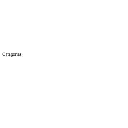
Categorias