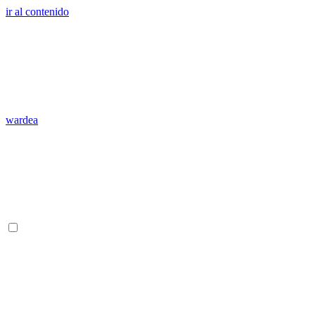
ir al contenido
wardea