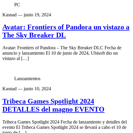
PC
Kasnad
— junio 19, 2024
Avatar: Frontiers of Pandora un vistazo a
The Sky Breaker DL
Avatar: Frontiers of Pandora – The Sky Breaker DLC Fecha de
anuncio y lanzamiento El 10 de junio de 2024, Ubisoft dio un
vistazo al […]
Lanzamientos
Kasnad
— junio 10, 2024
Tribeca Games Spotlight 2024
DETALLES del magno EVENTO
Tribeca Games Spotlight 2024 Fecha de lanzamiento y detalles del
evento El Tribeca Games Spotlight 2024 se llevará a cabo el 10 de
junio de […]