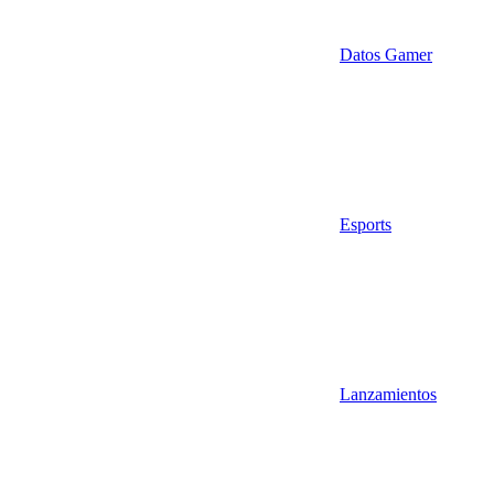
Datos Gamer
Esports
Lanzamientos