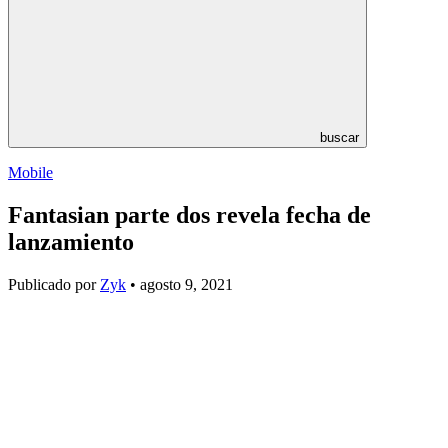
buscar
Mobile
Fantasian parte dos revela fecha de
lanzamiento
Publicado por
Zyk
• agosto 9, 2021