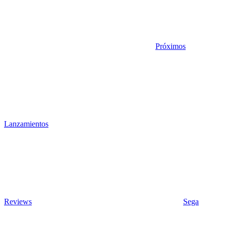
Próximos
Lanzamientos
Reviews
Sega