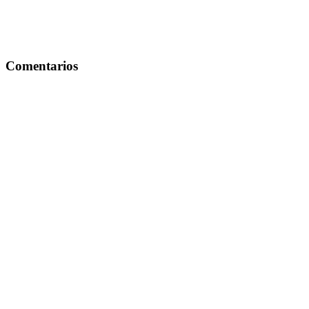
Comentarios