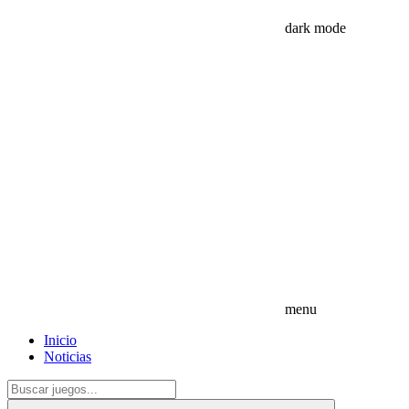
dark mode
menu
Inicio
Noticias