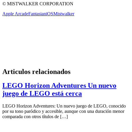
© MISTWALKER CORPORATION
Apple Arcade
Fantasian
iOS
Mistwalker
Articulos relacionados
LEGO Horizon Adventures Un nuevo
juego de LEGO está cerca
LEGO Horizon Adventures: Un nuevo juego de LEGO, conocido
por su tono paródico y accesible, aunque con una duración menor
comparada con otros títulos de […]