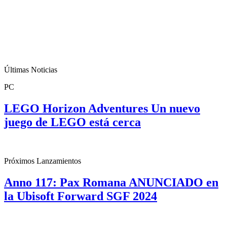
Últimas Noticias
PC
LEGO Horizon Adventures Un nuevo
juego de LEGO está cerca
Próximos Lanzamientos
Anno 117: Pax Romana ANUNCIADO en
la Ubisoft Forward SGF 2024