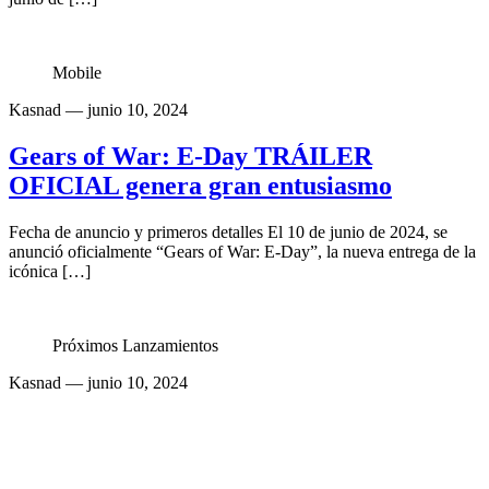
Mobile
Kasnad
— junio 10, 2024
Gears of War: E-Day TRÁILER
OFICIAL genera gran entusiasmo
Fecha de anuncio y primeros detalles El 10 de junio de 2024, se
anunció oficialmente “Gears of War: E-Day”, la nueva entrega de la
icónica […]
Próximos Lanzamientos
Kasnad
— junio 10, 2024