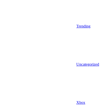
Trending
Uncategorized
Xbox