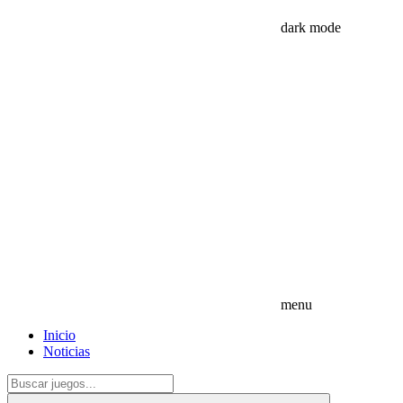
dark mode
menu
Inicio
Noticias