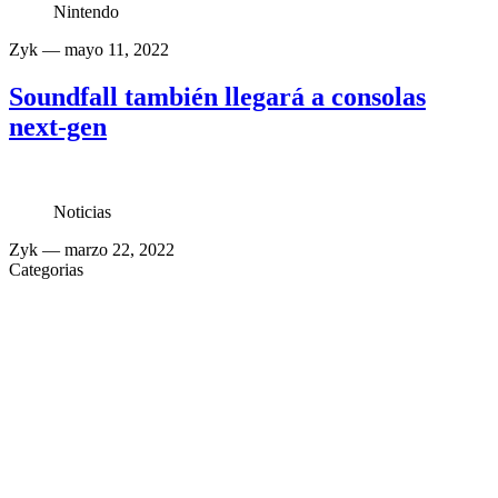
Nintendo
Zyk
— mayo 11, 2022
Soundfall también llegará a consolas
next-gen
Noticias
Zyk
— marzo 22, 2022
Categorias