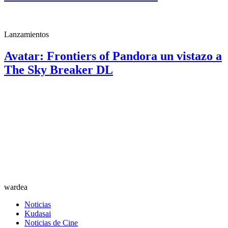
Lanzamientos
Avatar: Frontiers of Pandora un vistazo a
The Sky Breaker DL
wardea
Noticias
Kudasai
Noticias de Cine