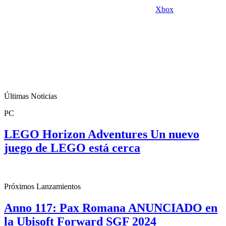
Xbox
Últimas Noticias
PC
LEGO Horizon Adventures Un nuevo
juego de LEGO está cerca
Próximos Lanzamientos
Anno 117: Pax Romana ANUNCIADO en
la Ubisoft Forward SGF 2024