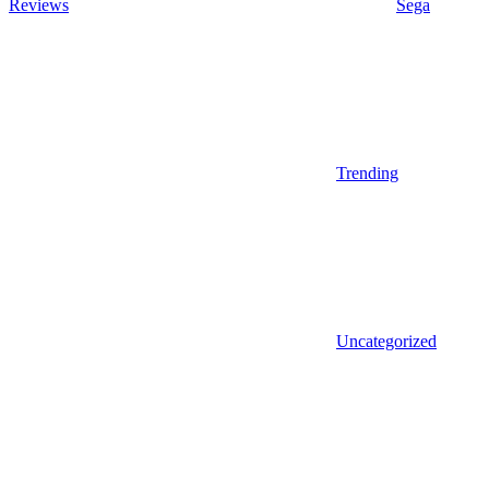
Reviews
Sega
Trending
Uncategorized