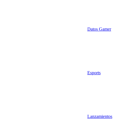
Datos Gamer
Esports
Lanzamientos