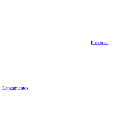
Próximos
Lanzamientos