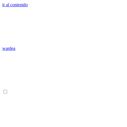
ir al contenido
wardea