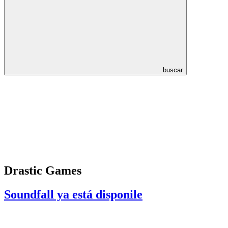
buscar
Drastic Games
Soundfall ya está disponile