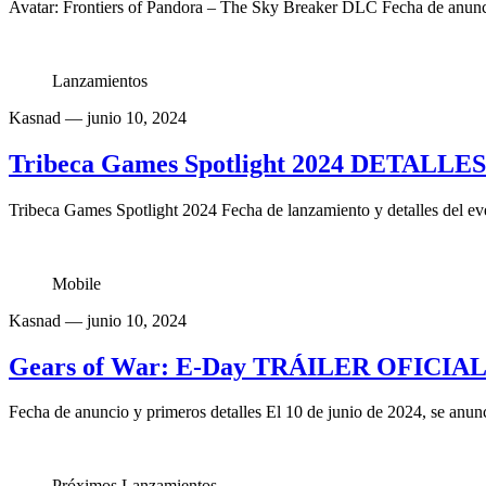
Avatar: Frontiers of Pandora – The Sky Breaker DLC Fecha de anunci
Lanzamientos
Kasnad
— junio 10, 2024
Tribeca Games Spotlight 2024 DETALLE
Tribeca Games Spotlight 2024 Fecha de lanzamiento y detalles del ev
Mobile
Kasnad
— junio 10, 2024
Gears of War: E-Day TRÁILER OFICIAL 
Fecha de anuncio y primeros detalles El 10 de junio de 2024, se anun
Próximos Lanzamientos