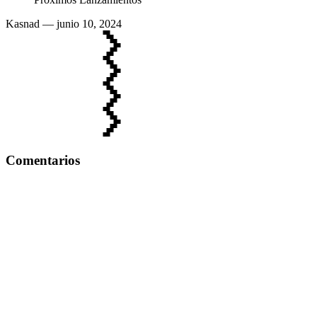
Kasnad
— junio 10, 2024
Comentarios