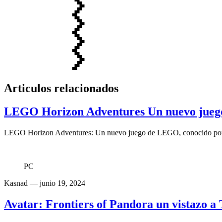
Articulos relacionados
LEGO Horizon Adventures Un nuevo jueg
LEGO Horizon Adventures: Un nuevo juego de LEGO, conocido por su
PC
Kasnad
— junio 19, 2024
Avatar: Frontiers of Pandora un vistazo 