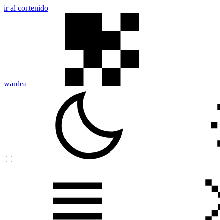
ir al contenido
wardea