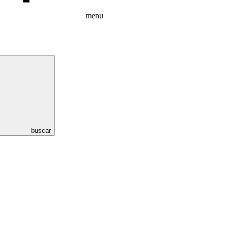
menu
buscar