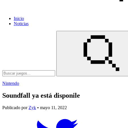
Inicio
Noticias
Nintendo
Soundfall ya está disponile
Publicado por
Zyk
• mayo 11, 2022