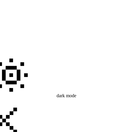
dark mode