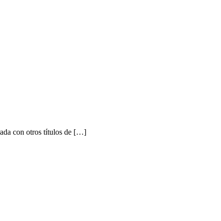
a con otros títulos de […]