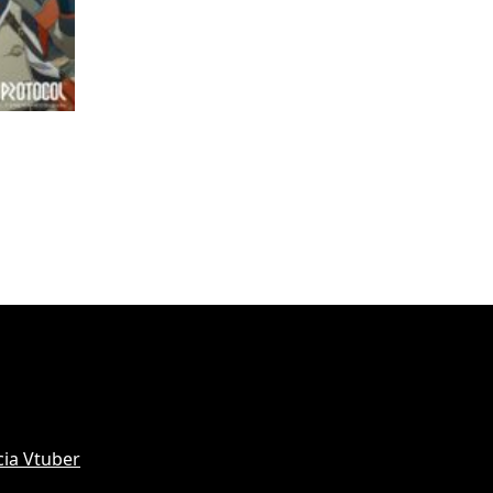
ia Vtuber