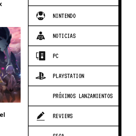
x
NINTENDO
NOTICIAS
PC
PLAYSTATION
PRÓXIMOS LANZAMIENTOS
el
REVIEWS