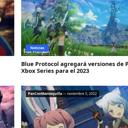
Noticias
Blue Protocol agregará versiones de 
Xbox Series para el 2023
PanConMantequilla
— noviembre 5, 2022