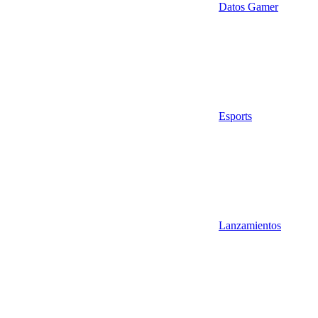
Datos Gamer
Esports
Lanzamientos