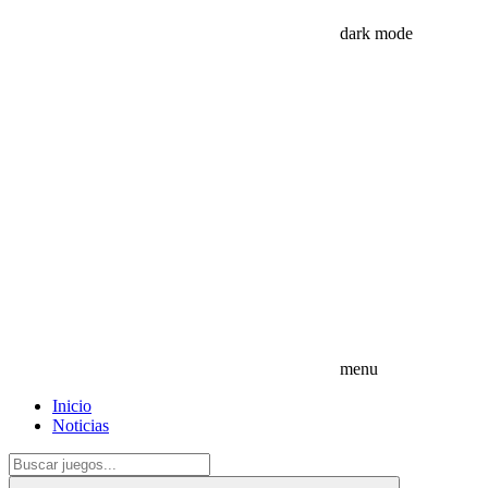
dark mode
menu
Inicio
Noticias