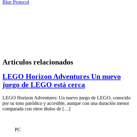
Blue Protocol
Articulos relacionados
LEGO Horizon Adventures Un nuevo
juego de LEGO está cerca
LEGO Horizon Adventures: Un nuevo juego de LEGO, conocido
por su tono paródico y accesible, aunque con una duración menor
comparada con otros títulos de […]
PC