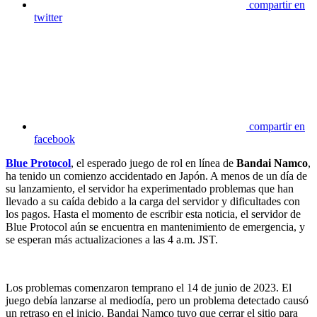
compartir en
twitter
compartir en
facebook
Blue Protocol
, el esperado juego de rol en línea de
Bandai Namco
,
ha tenido un comienzo accidentado en Japón. A menos de un día de
su lanzamiento, el servidor ha experimentado problemas que han
llevado a su caída debido a la carga del servidor y dificultades con
los pagos. Hasta el momento de escribir esta noticia, el servidor de
Blue Protocol aún se encuentra en mantenimiento de emergencia, y
se esperan más actualizaciones a las 4 a.m. JST.
Los problemas comenzaron temprano el 14 de junio de 2023. El
juego debía lanzarse al mediodía, pero un problema detectado causó
un retraso en el inicio. Bandai Namco tuvo que cerrar el sitio para