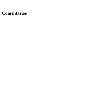
Comentarios