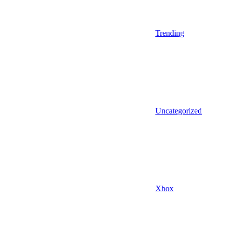
Trending
Uncategorized
Xbox