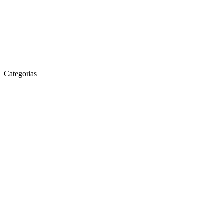
Categorias