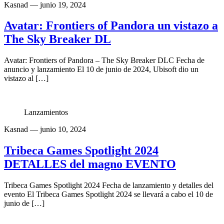
Kasnad
— junio 19, 2024
Avatar: Frontiers of Pandora un vistazo a
The Sky Breaker DL
Avatar: Frontiers of Pandora – The Sky Breaker DLC Fecha de
anuncio y lanzamiento El 10 de junio de 2024, Ubisoft dio un
vistazo al […]
Lanzamientos
Kasnad
— junio 10, 2024
Tribeca Games Spotlight 2024
DETALLES del magno EVENTO
Tribeca Games Spotlight 2024 Fecha de lanzamiento y detalles del
evento El Tribeca Games Spotlight 2024 se llevará a cabo el 10 de
junio de […]