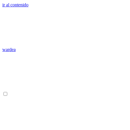
ir al contenido
wardea