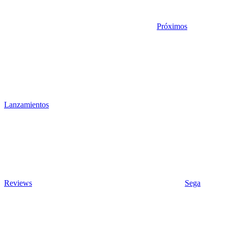
Próximos
Lanzamientos
Reviews
Sega