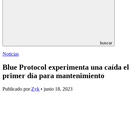
buscar
Noticias
Blue Protocol experimenta una caída el
primer día para mantenimiento
Publicado por
Zyk
• junio 18, 2023