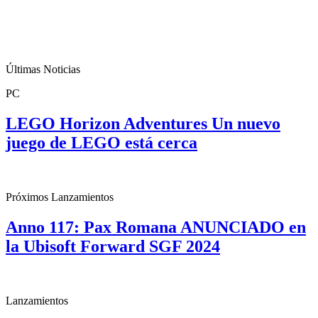
Últimas Noticias
PC
LEGO Horizon Adventures Un nuevo
juego de LEGO está cerca
Próximos Lanzamientos
Anno 117: Pax Romana ANUNCIADO en
la Ubisoft Forward SGF 2024
Lanzamientos