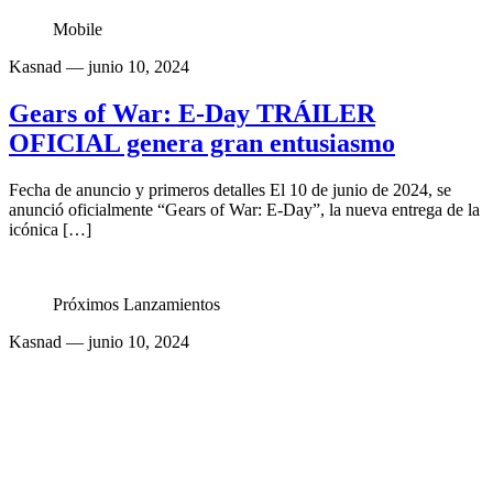
Mobile
Kasnad
— junio 10, 2024
Gears of War: E-Day TRÁILER
OFICIAL genera gran entusiasmo
Fecha de anuncio y primeros detalles El 10 de junio de 2024, se
anunció oficialmente “Gears of War: E-Day”, la nueva entrega de la
icónica […]
Próximos Lanzamientos
Kasnad
— junio 10, 2024