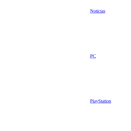
Noticias
PC
PlayStation