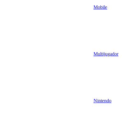
Mobile
Multijugador
Nintendo