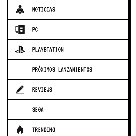
NOTICIAS
PC
PLAYSTATION
PRÓXIMOS LANZAMIENTOS
REVIEWS
SEGA
TRENDING