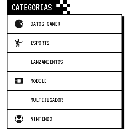
CATEGORIAS
DATOS GAMER
ESPORTS
LANZAMIENTOS
MOBILE
MULTIJUGADOR
NINTENDO