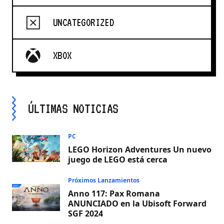
UNCATEGORIZED
XBOX
ÚLTIMAS NOTICIAS
PC
LEGO Horizon Adventures Un nuevo
juego de LEGO está cerca
Próximos Lanzamientos
Anno 117: Pax Romana
ANUNCIADO en la Ubisoft Forward
SGF 2024