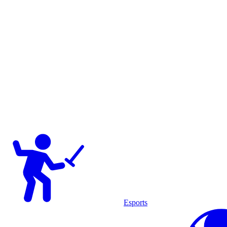
Esports