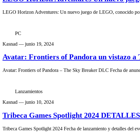
LEGO Horizon Adventures: Un nuevo juego de LEGO, conocido por su
PC
Kasnad
— junio 19, 2024
Avatar: Frontiers of Pandora un vistazo 
Avatar: Frontiers of Pandora – The Sky Breaker DLC Fecha de anunci
Lanzamientos
Kasnad
— junio 10, 2024
Tribeca Games Spotlight 2024 DETALLE
Tribeca Games Spotlight 2024 Fecha de lanzamiento y detalles del ev