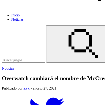
Inicio
Noticias
Noticias
Overwatch cambiará el nombre de McCre
Publicado por
Zyk
• agosto 27, 2021