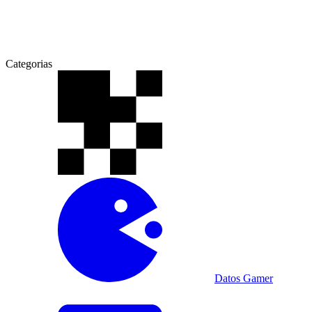
Categorias
Datos Gamer