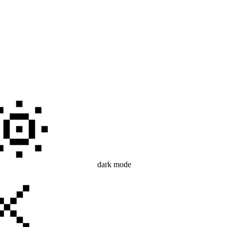
dark mode