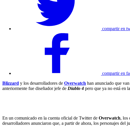
compartir en tw
compartir en f
Blizzard
y los desarrolladores de
Overwatch
han anunciado que van 
anteriormente fue diseñador jefe de
Diablo 4
pero que ya no está en l
En un comunicado en la cuenta oficial de Twitter de
Overwatch
, los
desarrolladores anunciaron que, a partir de ahora, los personajes del 