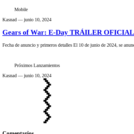
Mobile
Kasnad
— junio 10, 2024
Gears of War: E-Day TRÁILER OFICIAL 
Fecha de anuncio y primeros detalles El 10 de junio de 2024, se anun
Próximos Lanzamientos
Kasnad
— junio 10, 2024
Comentarios