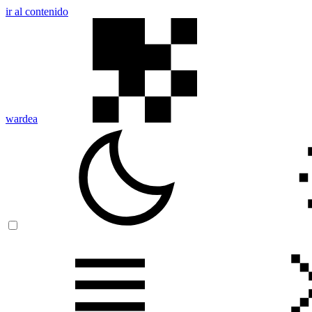
ir al contenido
wardea