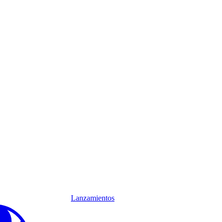
Lanzamientos