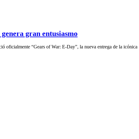
genera gran entusiasmo
ció oficialmente “Gears of War: E-Day”, la nueva entrega de la icónica