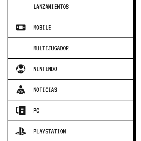
LANZAMIENTOS
MOBILE
MULTIJUGADOR
NINTENDO
NOTICIAS
PC
PLAYSTATION