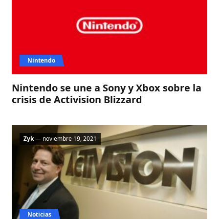
Nintendo
Nintendo se une a Sony y Xbox sobre la
crisis de Activision Blizzard
Zyk
— noviembre 19, 2021
Noticias