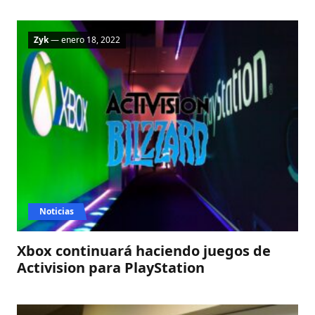
Zyk
— enero 18, 2022
Noticias
Xbox continuará haciendo juegos de
Activision para PlayStation