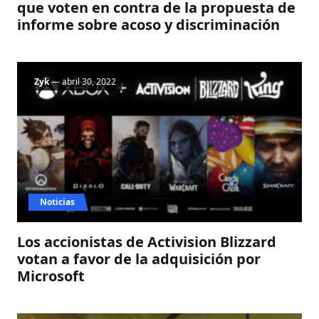
que voten en contra de la propuesta de
informe sobre acoso y discriminación
Zyk
— abril 30, 2022
Noticias
Los accionistas de Activision Blizzard
votan a favor de la adquisición por
Microsoft