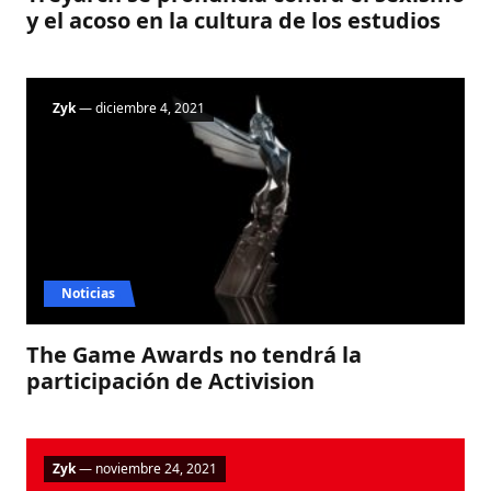
y el acoso en la cultura de los estudios
Zyk
— diciembre 4, 2021
Noticias
The Game Awards no tendrá la
participación de Activision
Zyk
— noviembre 24, 2021