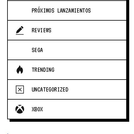
PRÓXIMOS LANZAMIENTOS
REVIEWS
SEGA
TRENDING
UNCATEGORIZED
XBOX