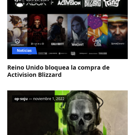
Noticias
Reino Unido bloquea la compra de
Activision Blizzard
op-soju
— noviembre 1, 2022