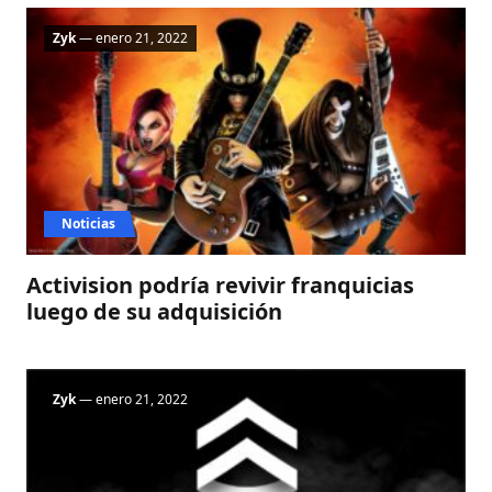
Zyk
— enero 21, 2022
Noticias
Activision podría revivir franquicias
luego de su adquisición
Zyk
— enero 21, 2022