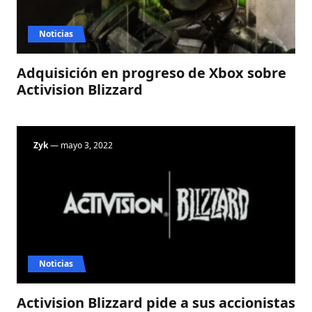
Noticias
Adquisición en progreso de Xbox sobre
Activision Blizzard
Zyk
— mayo 3, 2022
Noticias
Activision Blizzard pide a sus accionistas