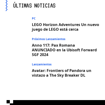
ÚLTIMAS NOTICIAS
PC
LEGO Horizon Adventures Un nuevo
juego de LEGO está cerca
Próximos Lanzamientos
Anno 117: Pax Romana
ANUNCIADO en la Ubisoft Forward
SGF 2024
Lanzamientos
Avatar: Frontiers of Pandora un
vistazo a The Sky Breaker DL