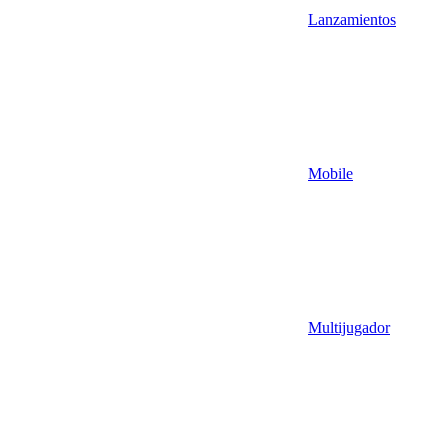
Lanzamientos
Mobile
Multijugador