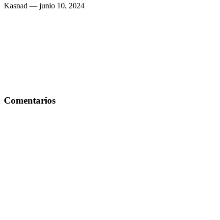
Kasnad
— junio 10, 2024
Comentarios