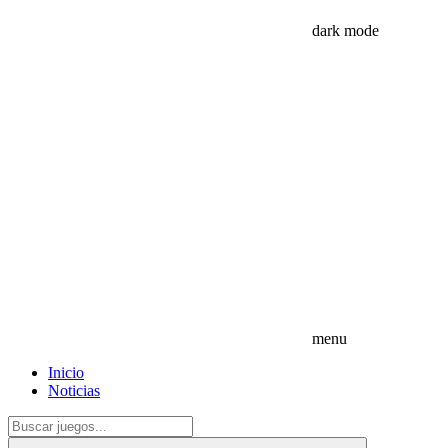
dark mode
menu
Inicio
Noticias