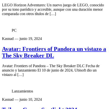
LEGO Horizon Adventures: Un nuevo juego de LEGO, conocido
por su tono paródico y accesible, aunque con una duración menor
comparada con otros títulos de […]
PC
Kasnad
— junio 19, 2024
Avatar: Frontiers of Pandora un vistazo a
The Sky Breaker DL
Avatar: Frontiers of Pandora – The Sky Breaker DLC Fecha de
anuncio y lanzamiento El 10 de junio de 2024, Ubisoft dio un
vistazo al […]
Lanzamientos
Kasnad
— junio 10, 2024