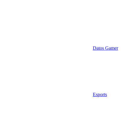
Datos Gamer
Esports