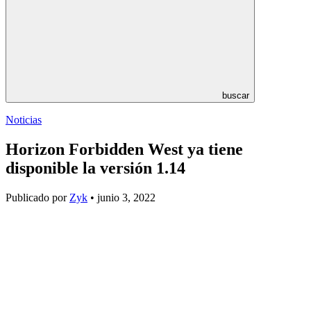
buscar
Noticias
Horizon Forbidden West ya tiene
disponible la versión 1.14
Publicado por
Zyk
• junio 3, 2022