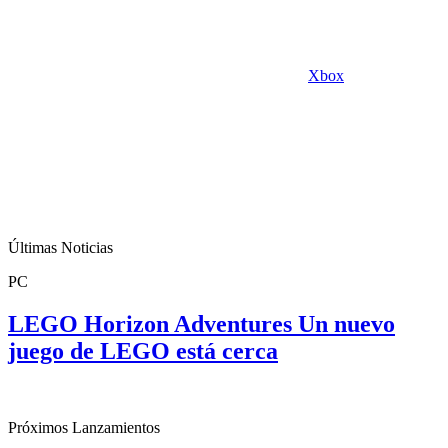
Xbox
Últimas Noticias
PC
LEGO Horizon Adventures Un nuevo
juego de LEGO está cerca
Próximos Lanzamientos