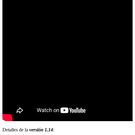
Detalles de la
versión 1.14
: