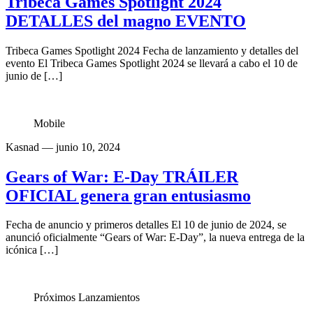
Tribeca Games Spotlight 2024
DETALLES del magno EVENTO
Tribeca Games Spotlight 2024 Fecha de lanzamiento y detalles del
evento El Tribeca Games Spotlight 2024 se llevará a cabo el 10 de
junio de […]
Mobile
Kasnad
— junio 10, 2024
Gears of War: E-Day TRÁILER
OFICIAL genera gran entusiasmo
Fecha de anuncio y primeros detalles El 10 de junio de 2024, se
anunció oficialmente “Gears of War: E-Day”, la nueva entrega de la
icónica […]
Próximos Lanzamientos