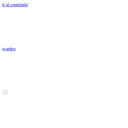
ir al contenido
wardea