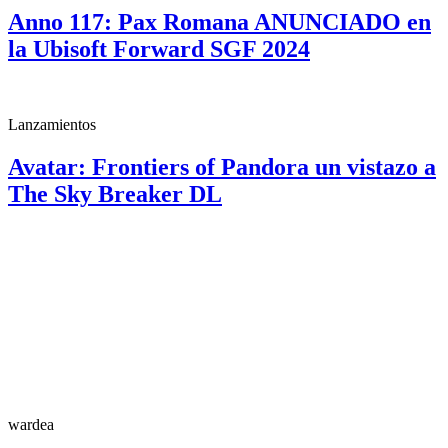
Anno 117: Pax Romana ANUNCIADO en
la Ubisoft Forward SGF 2024
Lanzamientos
Avatar: Frontiers of Pandora un vistazo a
The Sky Breaker DL
wardea