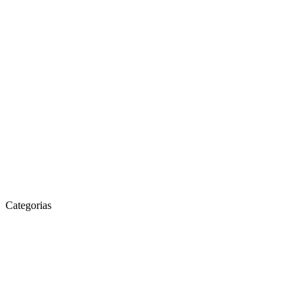
Categorias