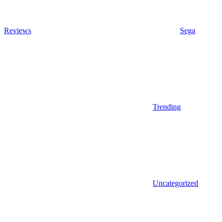
Reviews
Sega
Trending
Uncategorized