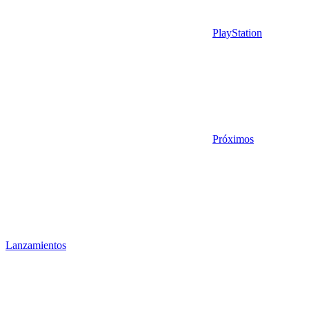
PlayStation
Próximos
Lanzamientos