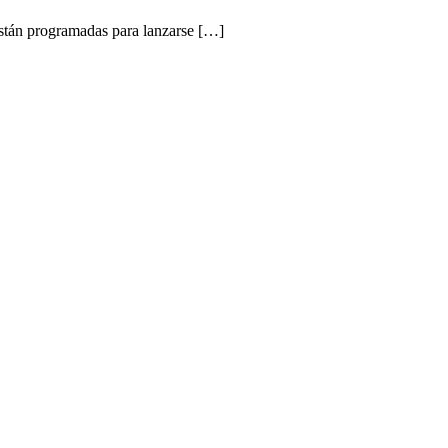
stán programadas para lanzarse […]