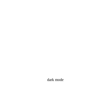
dark mode