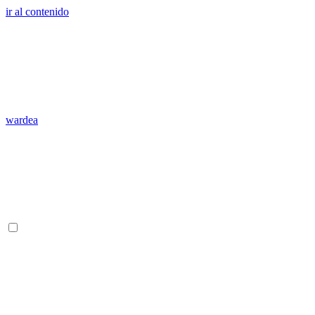
ir al contenido
wardea