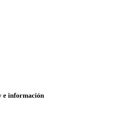
 e información