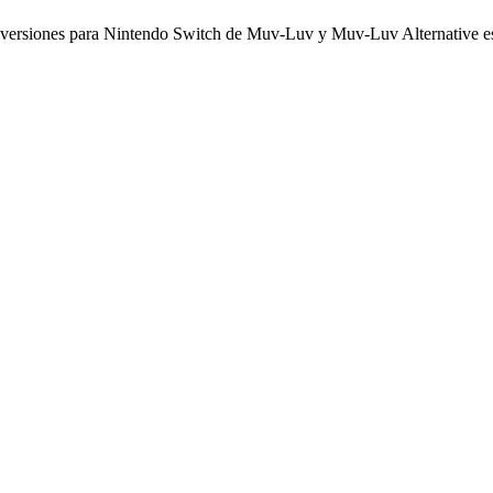
as versiones para Nintendo Switch de Muv-Luv y Muv-Luv Alternative e