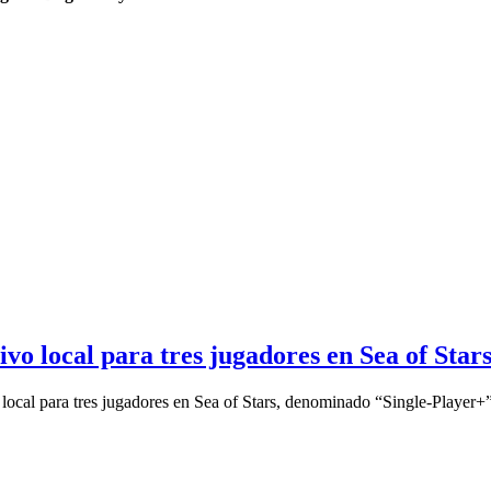
o local para tres jugadores en Sea of Star
local para tres jugadores en Sea of Stars, denominado “Single-Player