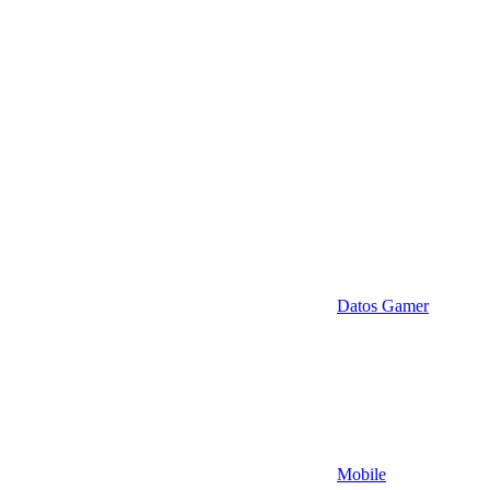
Datos Gamer
Mobile