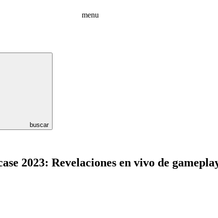
menu
buscar
se 2023: Revelaciones en vivo de gameplay