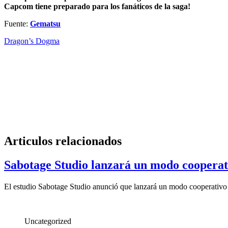
Capcom tiene preparado para los fanáticos de la saga!
Fuente:
Gematsu
Dragon’s Dogma
Articulos relacionados
Sabotage Studio lanzará un modo cooperativ
El estudio Sabotage Studio anunció que lanzará un modo cooperativo 
Uncategorized