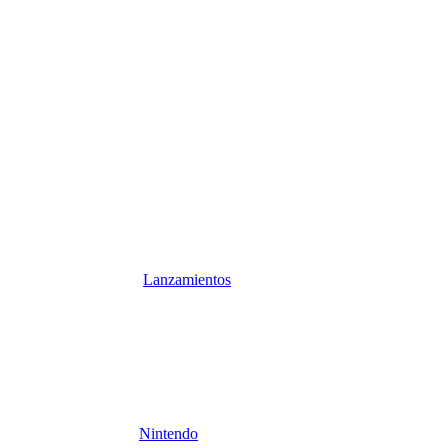
Lanzamientos
Nintendo