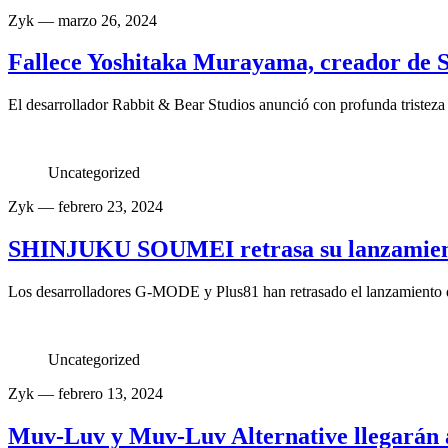
Zyk
— marzo 26, 2024
Fallece Yoshitaka Murayama, creador de S
El desarrollador Rabbit & Bear Studios anunció con profunda tristez
Uncategorized
Zyk
— febrero 23, 2024
SHINJUKU SOUMEI retrasa su lanzamiento
Los desarrolladores G-MODE y Plus81 han retrasado el lanzamiento
Uncategorized
Zyk
— febrero 13, 2024
Muv-Luv y Muv-Luv Alternative llegarán a