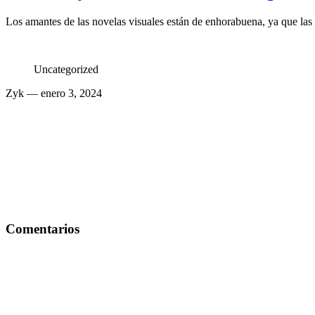
Los amantes de las novelas visuales están de enhorabuena, ya que l
Uncategorized
Zyk
— enero 3, 2024
Comentarios