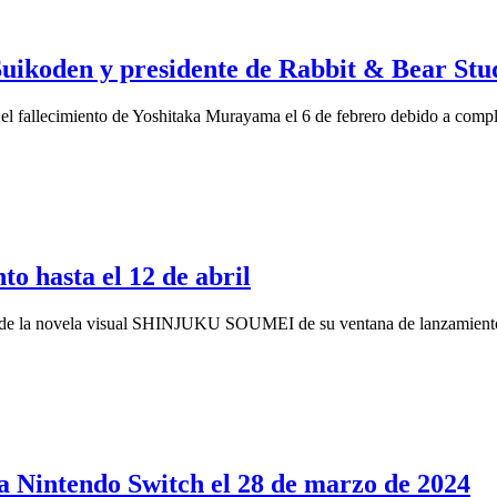
uikoden y presidente de Rabbit & Bear Stu
a el fallecimiento de Yoshitaka Murayama el 6 de febrero debido a com
 hasta el 12 de abril
 de la novela visual SHINJUKU SOUMEI de su ventana de lanzamiento 
 Nintendo Switch el 28 de marzo de 2024