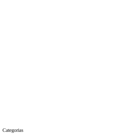
Categorias