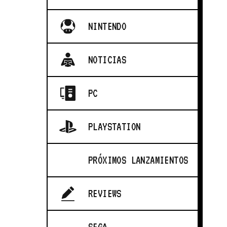
NINTENDO
NOTICIAS
PC
PLAYSTATION
PRÓXIMOS LANZAMIENTOS
REVIEWS