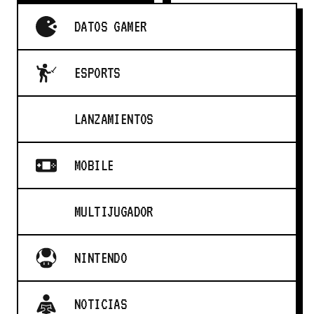
DATOS GAMER
ESPORTS
LANZAMIENTOS
MOBILE
MULTIJUGADOR
NINTENDO
NOTICIAS