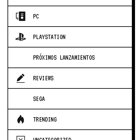
PC
PLAYSTATION
PRÓXIMOS LANZAMIENTOS
REVIEWS
SEGA
TRENDING
UNCATEGORIZED