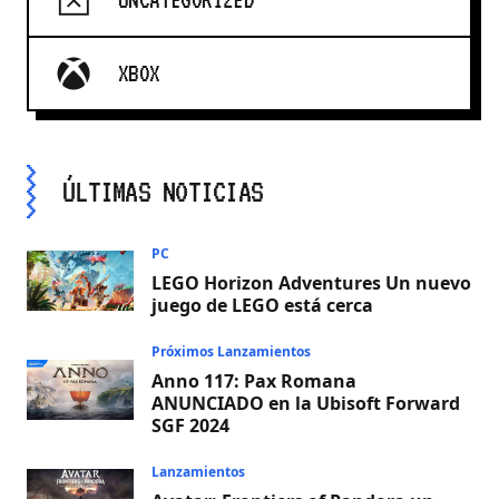
XBOX
ÚLTIMAS NOTICIAS
PC
LEGO Horizon Adventures Un nuevo
juego de LEGO está cerca
Próximos Lanzamientos
Anno 117: Pax Romana
ANUNCIADO en la Ubisoft Forward
SGF 2024
Lanzamientos