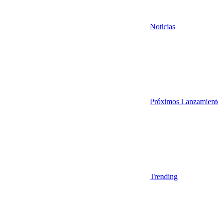
Noticias
Próximos Lanzamient
Trending