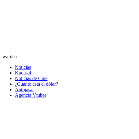
wardea
Noticias
Kudasai
Noticias de Cine
¿Cuánto está el dólar?
Antojasai
Agencia Vtuber