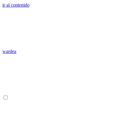
ir al contenido
wardea