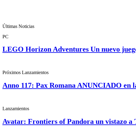
Últimas Noticias
PC
LEGO Horizon Adventures Un nuevo jueg
Próximos Lanzamientos
Anno 117: Pax Romana ANUNCIADO en la
Lanzamientos
Avatar: Frontiers of Pandora un vistazo 