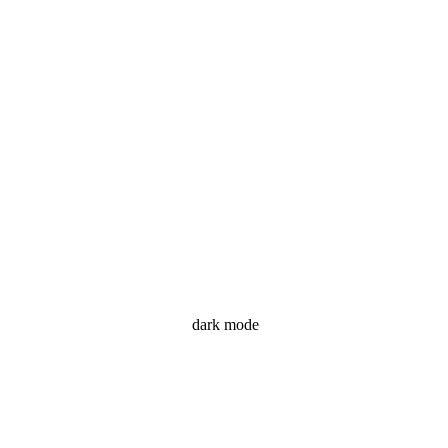
dark mode