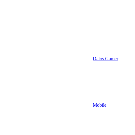
Datos Gamer
Mobile