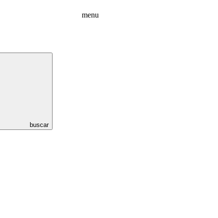
menu
buscar