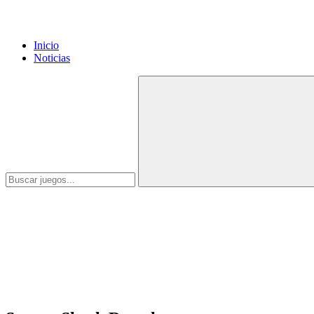
Inicio
Noticias