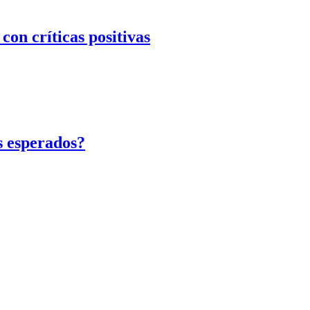
 críticas positivas​
 esperados?