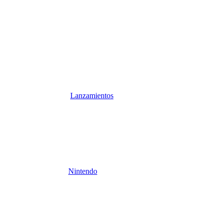
Lanzamientos
Nintendo