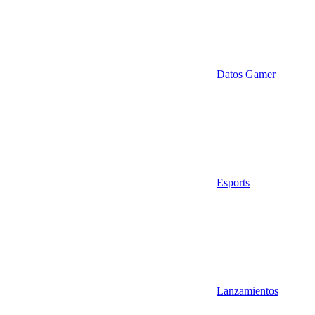
Datos Gamer
Esports
Lanzamientos