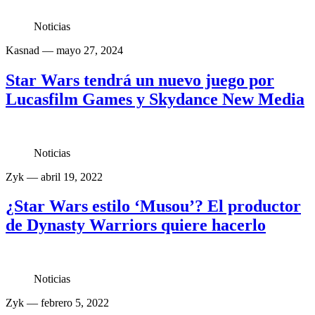
Noticias
Kasnad
— mayo 27, 2024
Star Wars tendrá un nuevo juego por
Lucasfilm Games y Skydance New Media
Noticias
Zyk
— abril 19, 2022
¿Star Wars estilo ‘Musou’? El productor
de Dynasty Warriors quiere hacerlo
Noticias
Zyk
— febrero 5, 2022