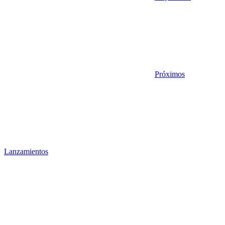
Próximos
Lanzamientos