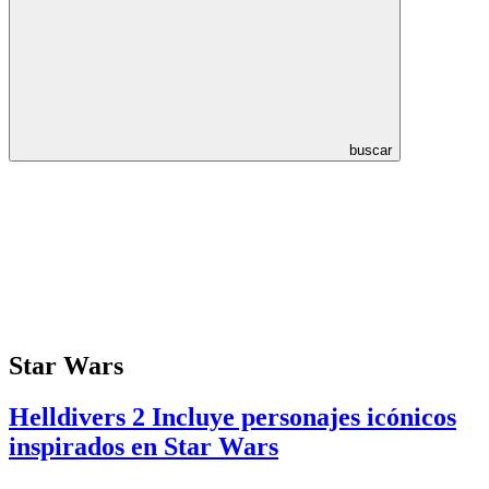
buscar
Star Wars
Helldivers 2 Incluye personajes icónicos
inspirados en Star Wars