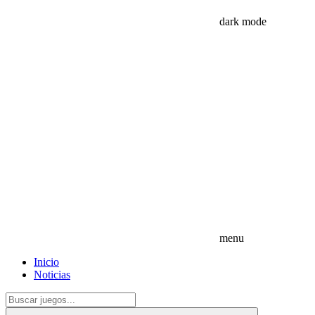
dark mode
menu
Inicio
Noticias