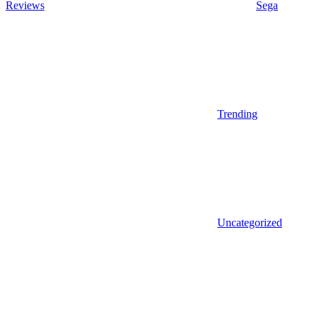
Reviews
Sega
Trending
Uncategorized