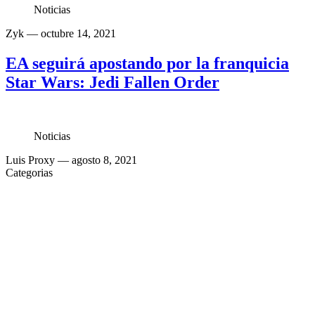
Noticias
Zyk
— octubre 14, 2021
EA seguirá apostando por la franquicia
Star Wars: Jedi Fallen Order
Noticias
Luis Proxy
— agosto 8, 2021
Categorias