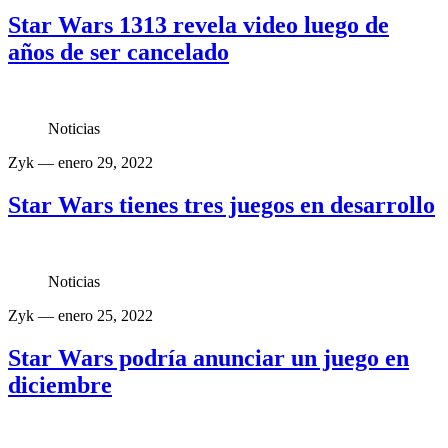
Star Wars 1313 revela video luego de
años de ser cancelado
Noticias
Zyk
— enero 29, 2022
Star Wars tienes tres juegos en desarrollo
Noticias
Zyk
— enero 25, 2022
Star Wars podría anunciar un juego en
diciembre