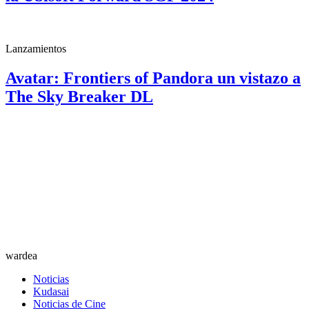
Lanzamientos
Avatar: Frontiers of Pandora un vistazo a
The Sky Breaker DL
wardea
Noticias
Kudasai
Noticias de Cine