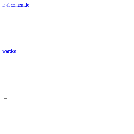
ir al contenido
wardea