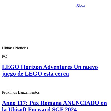
Xbox
Últimas Noticias
PC
LEGO Horizon Adventures Un nuevo
juego de LEGO está cerca
Próximos Lanzamientos
Anno 117: Pax Romana ANUNCIADO en
la Ubisoft Forward SGF 2024