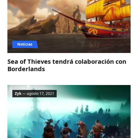
Noticias
Sea of Thieves tendrá colaboración con
Borderlands
Zyk
— agosto 17, 2021