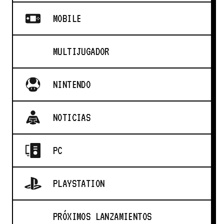
MOBILE
MULTIJUGADOR
NINTENDO
NOTICIAS
PC
PLAYSTATION
PRÓXIMOS LANZAMIENTOS