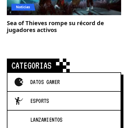
Noticias
Sea of Thieves rompe su récord de
jugadores activos
CATEGORIAS
DATOS GAMER
ESPORTS
LANZAMIENTOS