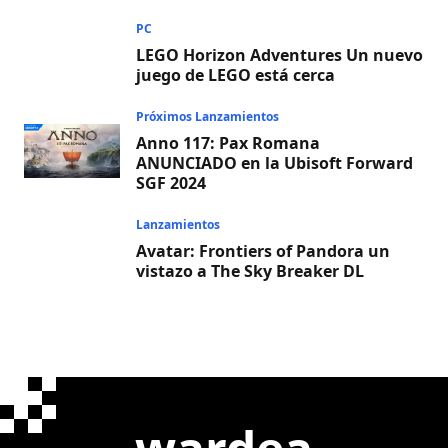
PC
LEGO Horizon Adventures Un nuevo
juego de LEGO está cerca
Próximos Lanzamientos
Anno 117: Pax Romana
ANUNCIADO en la Ubisoft Forward
SGF 2024
Lanzamientos
Avatar: Frontiers of Pandora un
vistazo a The Sky Breaker DL