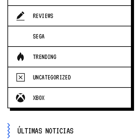
REVIEWS
SEGA
TRENDING
UNCATEGORIZED
XBOX
ÚLTIMAS NOTICIAS