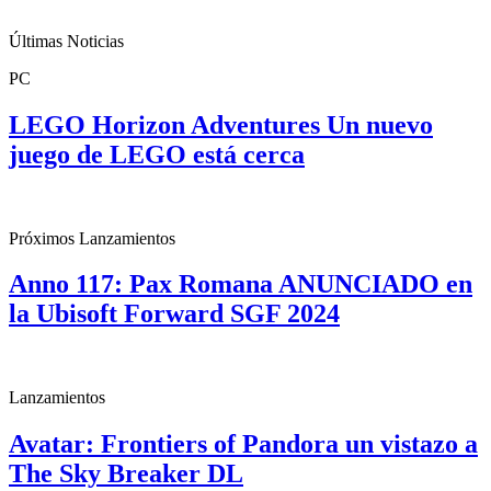
Últimas Noticias
PC
LEGO Horizon Adventures Un nuevo
juego de LEGO está cerca
Próximos Lanzamientos
Anno 117: Pax Romana ANUNCIADO en
la Ubisoft Forward SGF 2024
Lanzamientos
Avatar: Frontiers of Pandora un vistazo a
The Sky Breaker DL