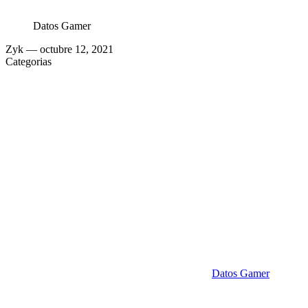
Datos Gamer
Zyk
— octubre 12, 2021
Categorias
Datos Gamer