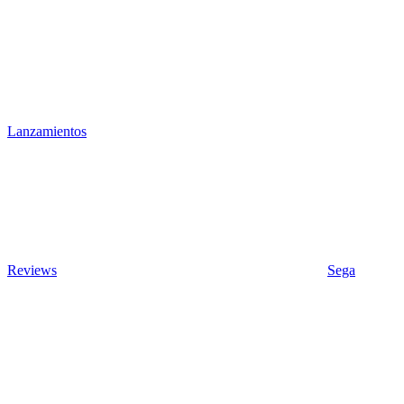
Lanzamientos
Reviews
Sega