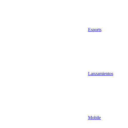
Esports
Lanzamientos
Mobile