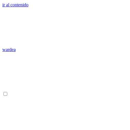
ir al contenido
wardea