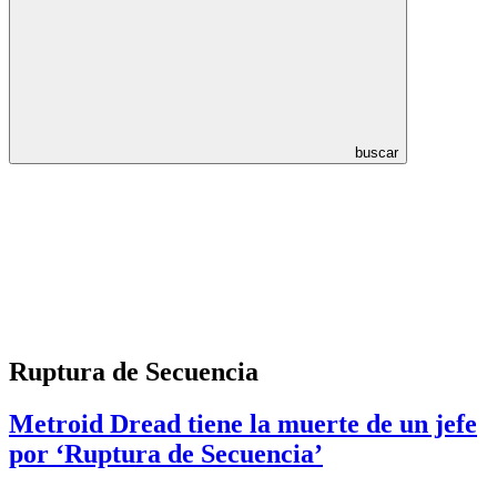
buscar
Ruptura de Secuencia
Metroid Dread tiene la muerte de un jefe
por ‘Ruptura de Secuencia’