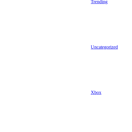
Trending
Uncategorized
Xbox