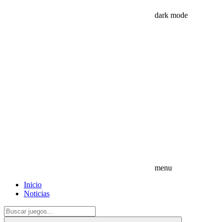
dark mode
menu
Inicio
Noticias