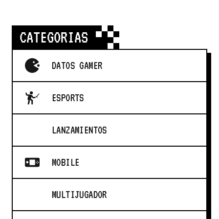
CATEGORIAS
DATOS GAMER
ESPORTS
LANZAMIENTOS
MOBILE
MULTIJUGADOR