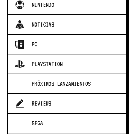
NINTENDO
NOTICIAS
PC
PLAYSTATION
PRÓXIMOS LANZAMIENTOS
REVIEWS
SEGA