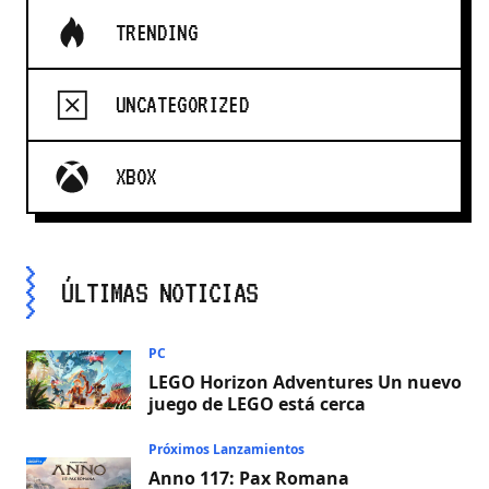
TRENDING
UNCATEGORIZED
XBOX
ÚLTIMAS NOTICIAS
PC
LEGO Horizon Adventures Un nuevo
juego de LEGO está cerca
Próximos Lanzamientos
Anno 117: Pax Romana