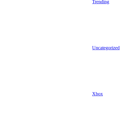
Trending
Uncategorized
Xbox