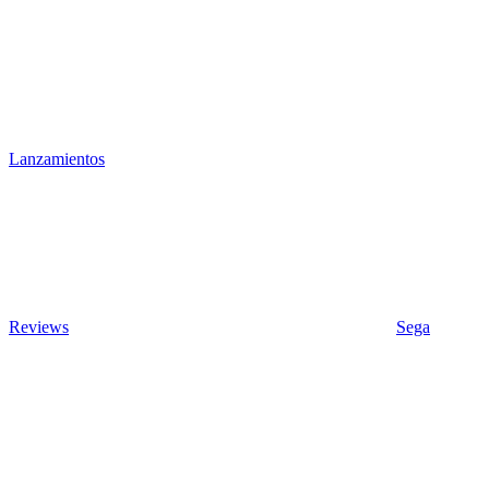
Lanzamientos
Reviews
Sega