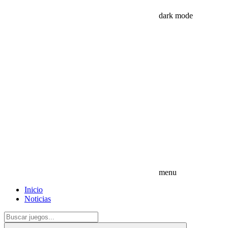
dark mode
menu
Inicio
Noticias