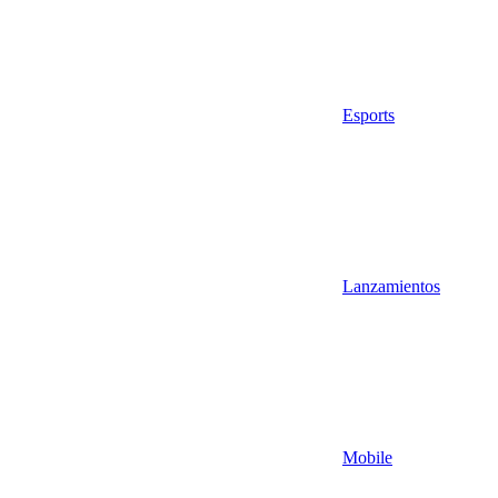
Esports
Lanzamientos
Mobile