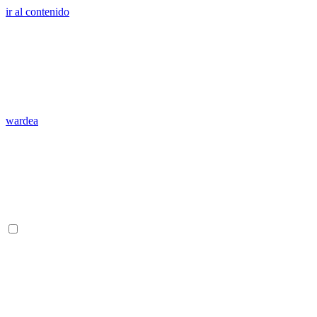
ir al contenido
wardea