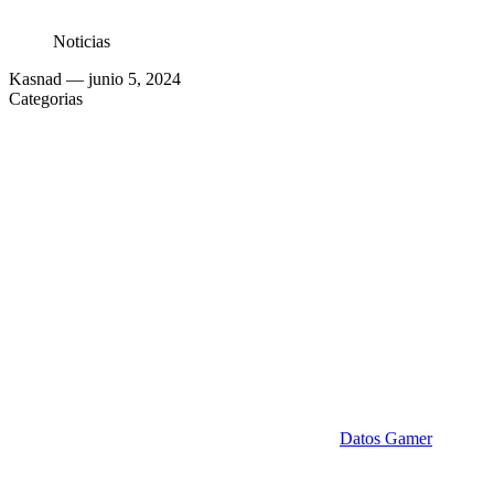
Noticias
Kasnad
— junio 5, 2024
Categorias
Datos Gamer