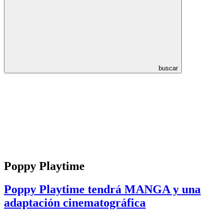
buscar
Poppy Playtime
Poppy Playtime tendrá MANGA y una
adaptación cinematográfica