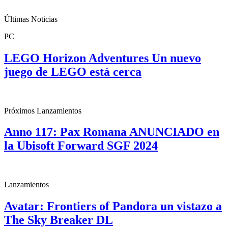
Últimas Noticias
PC
LEGO Horizon Adventures Un nuevo
juego de LEGO está cerca
Próximos Lanzamientos
Anno 117: Pax Romana ANUNCIADO en
la Ubisoft Forward SGF 2024
Lanzamientos
Avatar: Frontiers of Pandora un vistazo a
The Sky Breaker DL