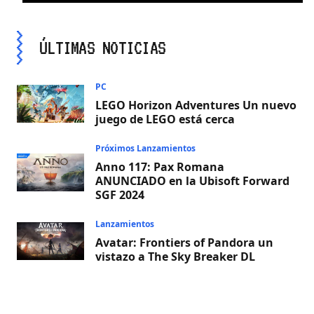
ÚLTIMAS NOTICIAS
PC
LEGO Horizon Adventures Un nuevo
juego de LEGO está cerca
Próximos Lanzamientos
Anno 117: Pax Romana
ANUNCIADO en la Ubisoft Forward
SGF 2024
Lanzamientos
Avatar: Frontiers of Pandora un
vistazo a The Sky Breaker DL