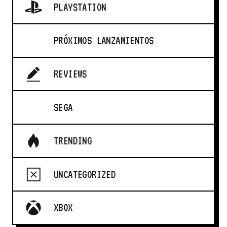
PLAYSTATION
PRÓXIMOS LANZAMIENTOS
REVIEWS
SEGA
TRENDING
UNCATEGORIZED
XBOX