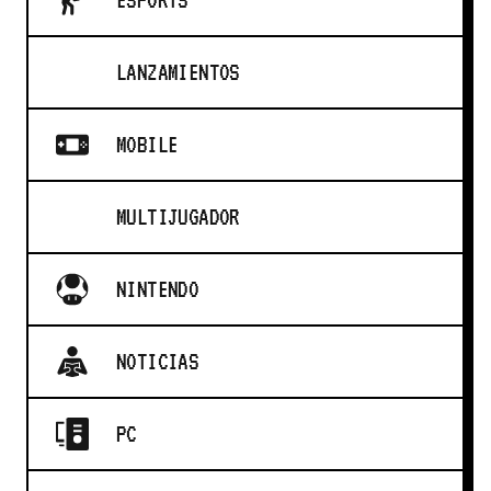
LANZAMIENTOS
MOBILE
MULTIJUGADOR
NINTENDO
NOTICIAS
PC