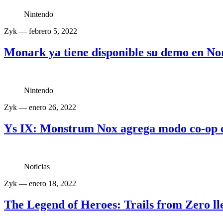
Nintendo
Zyk
— febrero 5, 2022
Monark ya tiene disponible su demo en N
Nintendo
Zyk
— enero 26, 2022
Ys IX: Monstrum Nox agrega modo co-op 
Noticias
Zyk
— enero 18, 2022
The Legend of Heroes: Trails from Zero ll