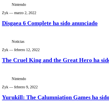
Nintendo
Zyk
— marzo 2, 2022
Disgaea 6 Complete ha sido anunciado
Noticias
Zyk
— febrero 12, 2022
The Cruel King and the Great Hero ha sid
Nintendo
Zyk
— febrero 9, 2022
Yurukill: The Calumniation Games ha sido