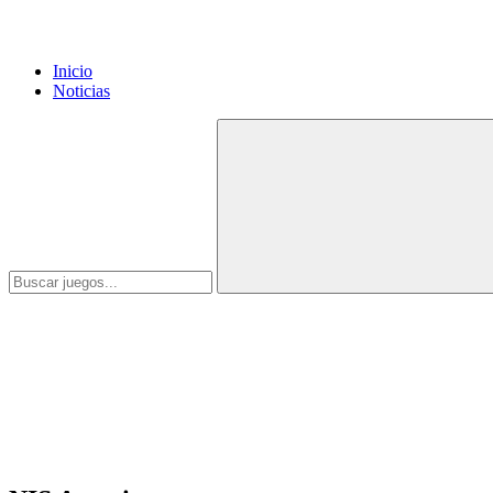
Inicio
Noticias