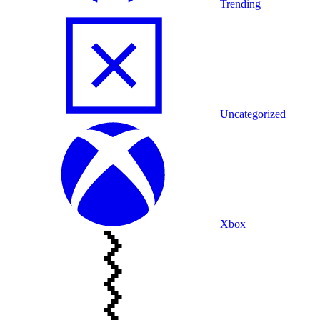
Trending
Uncategorized
Xbox