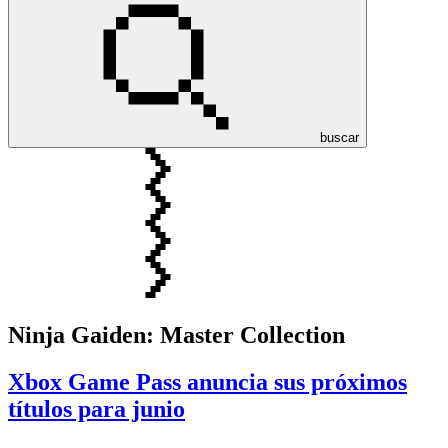
buscar
Ninja Gaiden: Master Collection
Xbox Game Pass anuncia sus próximos
títulos para junio