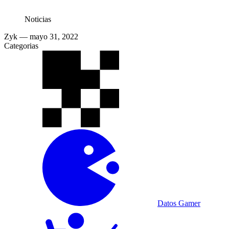
Noticias
Zyk
— mayo 31, 2022
Categorias
Datos Gamer