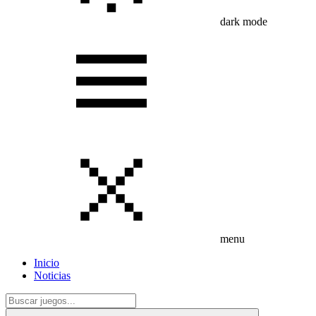
dark mode
menu
Inicio
Noticias