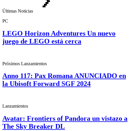
Últimas Noticias
PC
LEGO Horizon Adventures Un nuevo
juego de LEGO está cerca
Próximos Lanzamientos
Anno 117: Pax Romana ANUNCIADO en
la Ubisoft Forward SGF 2024
Lanzamientos
Avatar: Frontiers of Pandora un vistazo a
The Sky Breaker DL