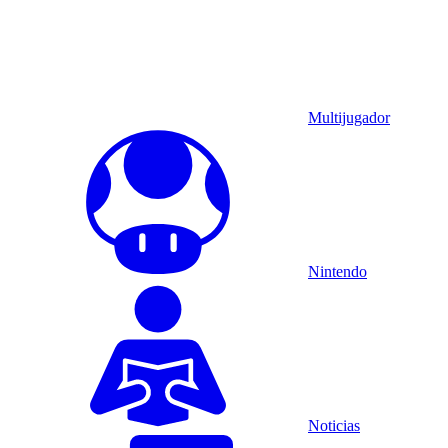
Multijugador
Nintendo
Noticias