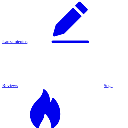
Lanzamientos
Reviews
Sega