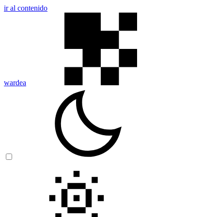
ir al contenido
wardea