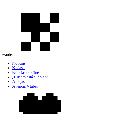
wardea
Noticias
Kudasai
Noticias de Cine
¿Cuánto está el dólar?
Antojasai
Agencia Vtuber