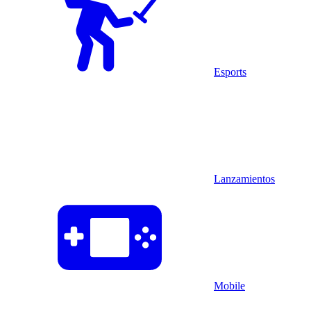
Esports
Lanzamientos
Mobile