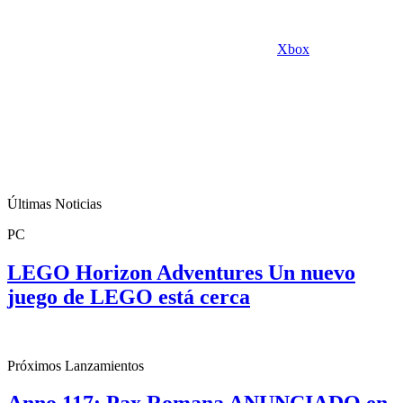
Xbox
Últimas Noticias
PC
LEGO Horizon Adventures Un nuevo
juego de LEGO está cerca
Próximos Lanzamientos