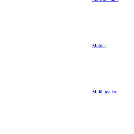
Mobile
Multijugador