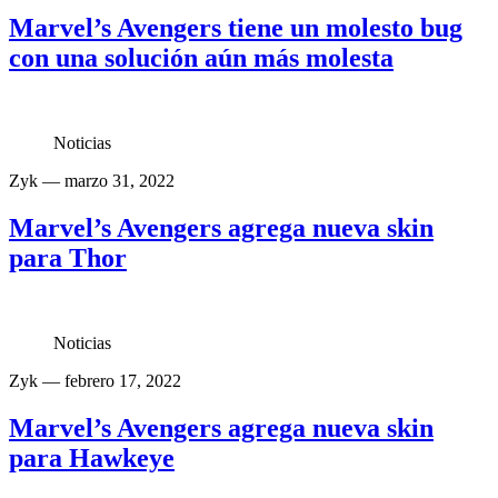
Marvel’s Avengers tiene un molesto bug
con una solución aún más molesta
Noticias
Zyk
— marzo 31, 2022
Marvel’s Avengers agrega nueva skin
para Thor
Noticias
Zyk
— febrero 17, 2022
Marvel’s Avengers agrega nueva skin
para Hawkeye