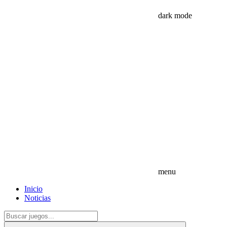
dark mode
menu
Inicio
Noticias