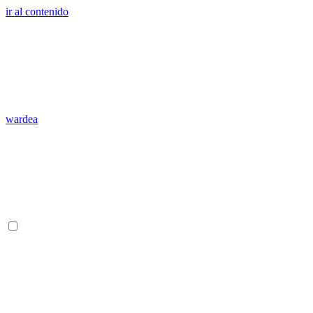
ir al contenido
wardea