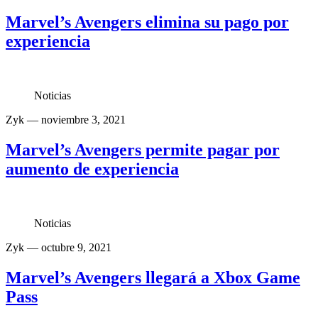
Marvel’s Avengers elimina su pago por
experiencia
Noticias
Zyk
— noviembre 3, 2021
Marvel’s Avengers permite pagar por
aumento de experiencia
Noticias
Zyk
— octubre 9, 2021
Marvel’s Avengers llegará a Xbox Game
Pass