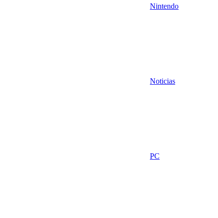
Nintendo
Noticias
PC