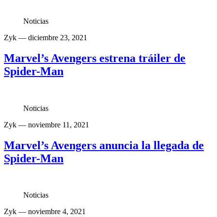
Noticias
Zyk
— diciembre 23, 2021
Marvel’s Avengers estrena tráiler de
Spider-Man
Noticias
Zyk
— noviembre 11, 2021
Marvel’s Avengers anuncia la llegada de
Spider-Man
Noticias
Zyk
— noviembre 4, 2021