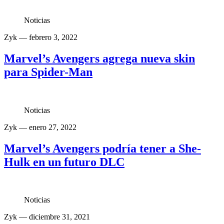
Noticias
Zyk
— febrero 3, 2022
Marvel’s Avengers agrega nueva skin
para Spider-Man
Noticias
Zyk
— enero 27, 2022
Marvel’s Avengers podría tener a She-
Hulk en un futuro DLC
Noticias
Zyk
— diciembre 31, 2021