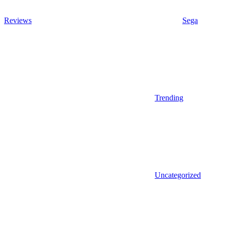
Reviews
Sega
Trending
Uncategorized