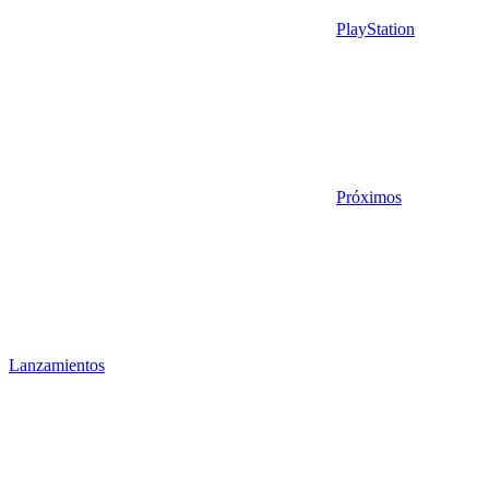
PlayStation
Próximos
Lanzamientos