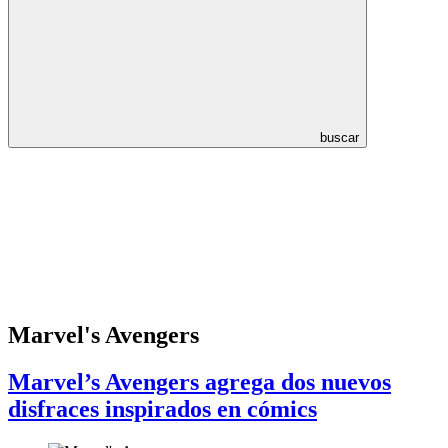
buscar
Marvel's Avengers
Marvel’s Avengers agrega dos nuevos
disfraces inspirados en cómics