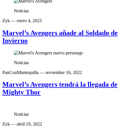
Noticias
Zyk
— enero 4, 2023
Marvel’s Avengers añade al Soldado de
Invierno
Noticias
PanConMantequilla
— noviembre 16, 2022
Marvel’s Avengers tendrá la llegada de
Mighty Thor
Noticias
Zyk
— abril 19, 2022