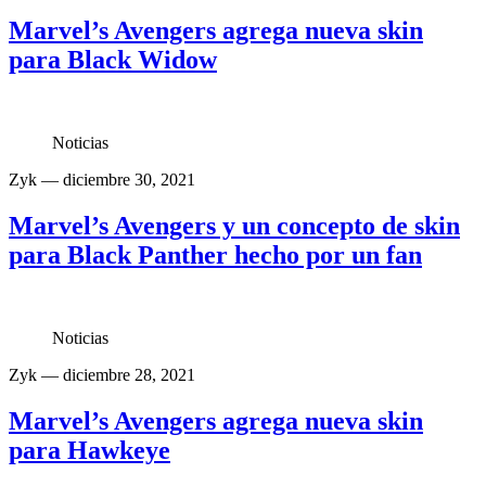
Marvel’s Avengers agrega nueva skin
para Black Widow
Noticias
Zyk
— diciembre 30, 2021
Marvel’s Avengers y un concepto de skin
para Black Panther hecho por un fan
Noticias
Zyk
— diciembre 28, 2021
Marvel’s Avengers agrega nueva skin
para Hawkeye