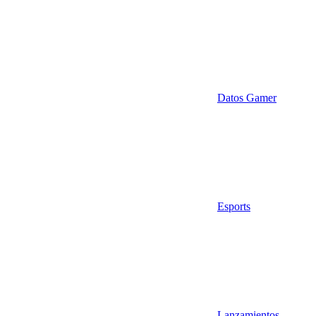
Datos Gamer
Esports
Lanzamientos