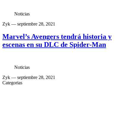
Noticias
Zyk
— septiembre 28, 2021
Marvel’s Avengers tendrá historia y
escenas en su DLC de Spider-Man
Noticias
Zyk
— septiembre 28, 2021
Categorias