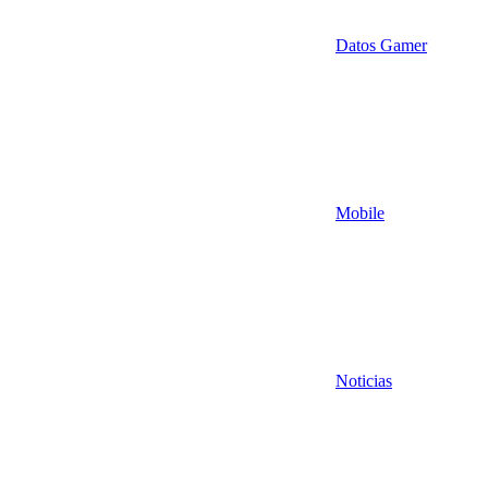
Datos Gamer
Mobile
Noticias