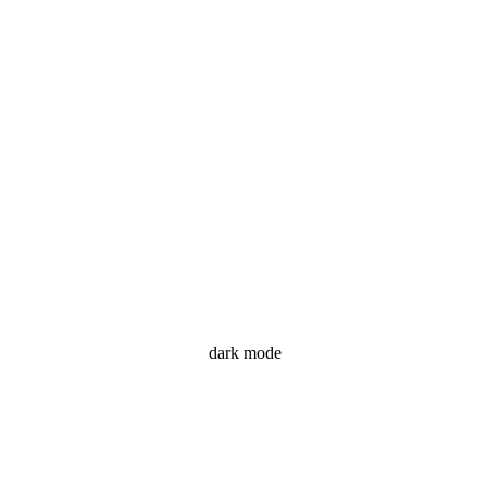
dark mode