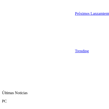
Próximos Lanzamient
Trending
Últimas Noticias
PC