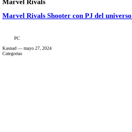
Marvel Rivals
Marvel Rivals Shooter con PJ del universo
PC
Kasnad
— mayo 27, 2024
Categorias