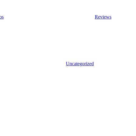
os
Reviews
Uncategorized