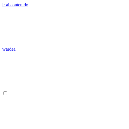
ir al contenido
wardea