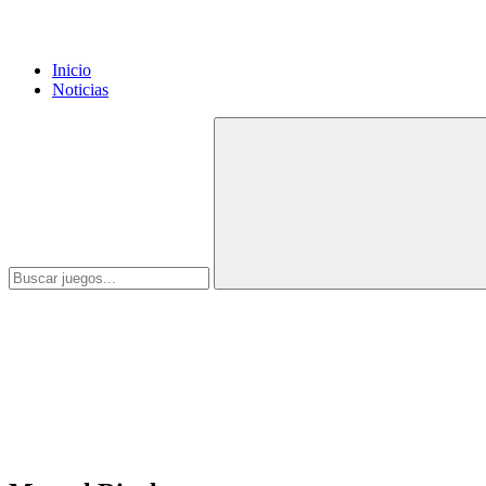
Inicio
Noticias