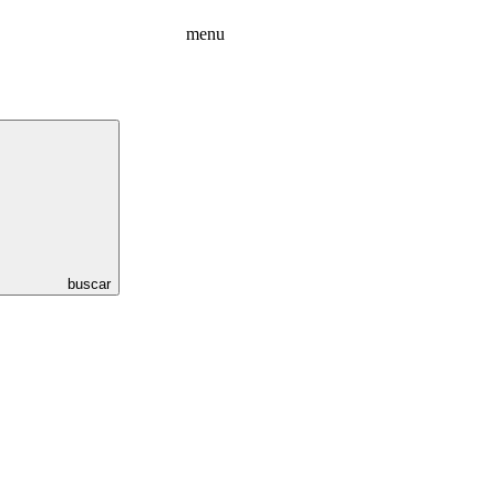
menu
buscar