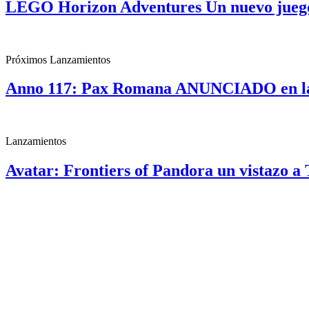
LEGO Horizon Adventures Un nuevo jueg
Próximos Lanzamientos
Anno 117: Pax Romana ANUNCIADO en la
Lanzamientos
Avatar: Frontiers of Pandora un vistazo 