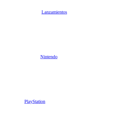
Lanzamientos
Nintendo
PlayStation