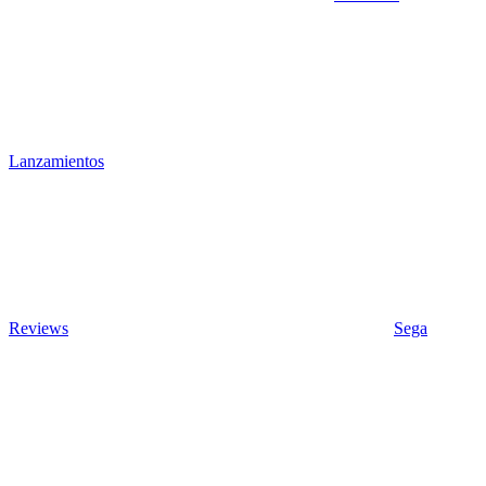
Lanzamientos
Reviews
Sega