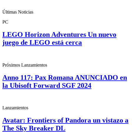
Últimas Noticias
PC
LEGO Horizon Adventures Un nuevo
juego de LEGO está cerca
Próximos Lanzamientos
Anno 117: Pax Romana ANUNCIADO en
la Ubisoft Forward SGF 2024
Lanzamientos
Avatar: Frontiers of Pandora un vistazo a
The Sky Breaker DL