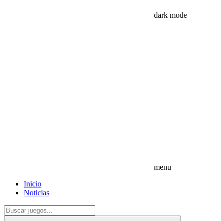
dark mode
menu
Inicio
Noticias