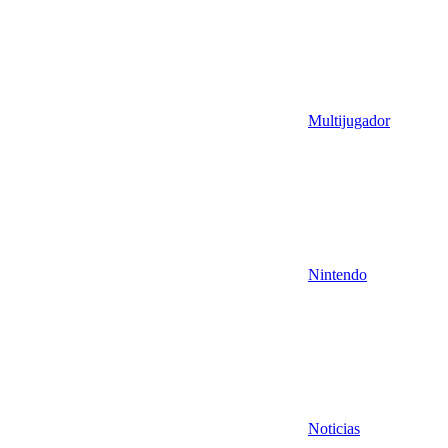
Multijugador
Nintendo
Noticias