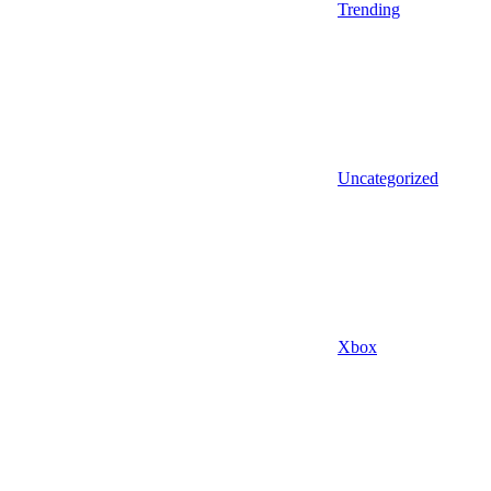
Trending
Uncategorized
Xbox