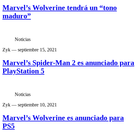
Marvel’s Wolverine tendrá un “tono
maduro”
Noticias
Zyk
— septiembre 15, 2021
Marvel’s Spider-Man 2 es anunciado para
PlayStation 5
Noticias
Zyk
— septiembre 10, 2021
Marvel’s Wolverine es anunciado para
PS5