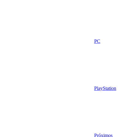
PC
PlayStation
Próximos