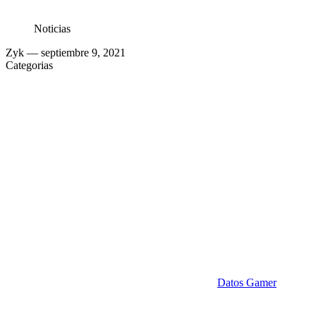
Noticias
Zyk
— septiembre 9, 2021
Categorias
Datos Gamer