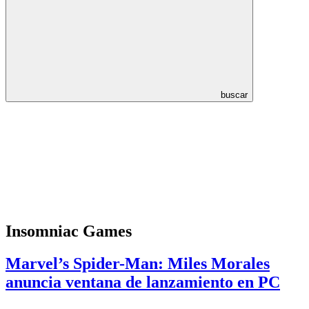
buscar
Insomniac Games
Marvel’s Spider-Man: Miles Morales
anuncia ventana de lanzamiento en PC