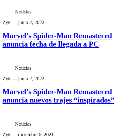
Noticias
Zyk
— junio 2, 2022
Marvel’s Spider-Man Remastered
anuncia fecha de llegada a PC
Noticias
Zyk
— junio 2, 2022
Marvel’s Spider-Man Remastered
anuncia nuevos trajes “inspirados”
Noticias
Zyk
— diciembre 6, 2021