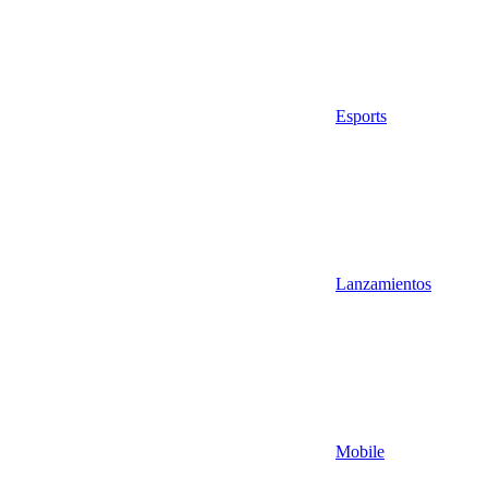
Esports
Lanzamientos
Mobile