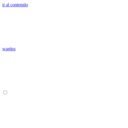
ir al contenido
wardea