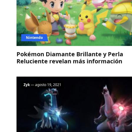
Nintendo
Pokémon Diamante Brillante y Perla
Reluciente revelan más información
Zyk
— agosto 19, 2021