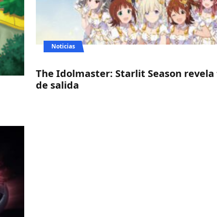
Noticias
The Idolmaster: Starlit Season revela
de salida