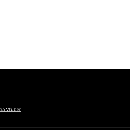
ia Vtuber