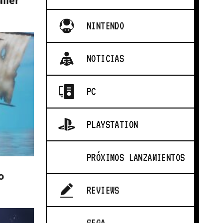
iler
NINTENDO
NOTICIAS
PC
PLAYSTATION
PRÓXIMOS LANZAMIENTOS
o
REVIEWS