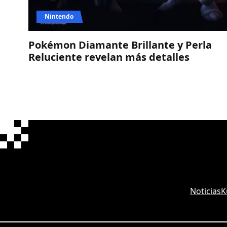
Nintendo
Pokémon Diamante Brillante y Perla
Reluciente revelan más detalles
Noticias
K