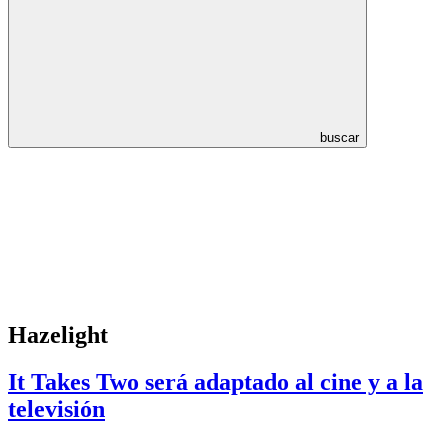
buscar
Hazelight
It Takes Two será adaptado al cine y a la
televisión