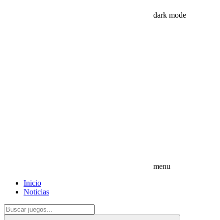
dark mode
menu
Inicio
Noticias