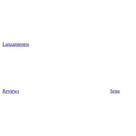
Lanzamientos
Reviews
Sega