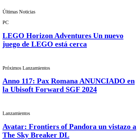
Últimas Noticias
PC
LEGO Horizon Adventures Un nuevo
juego de LEGO está cerca
Próximos Lanzamientos
Anno 117: Pax Romana ANUNCIADO en
la Ubisoft Forward SGF 2024
Lanzamientos
Avatar: Frontiers of Pandora un vistazo a
The Sky Breaker DL