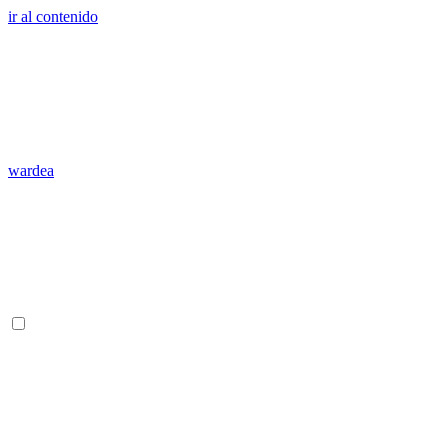
ir al contenido
wardea