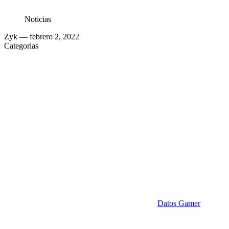
Noticias
Zyk
— febrero 2, 2022
Categorias
Datos Gamer