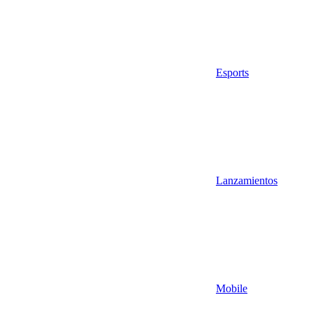
Esports
Lanzamientos
Mobile