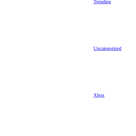
Trending
Uncategorized
Xbox