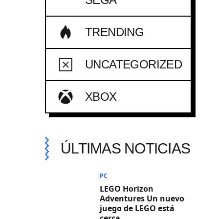
TRENDING
UNCATEGORIZED
XBOX
ÚLTIMAS NOTICIAS
PC
LEGO Horizon
Adventures Un nuevo
juego de LEGO está
cerca