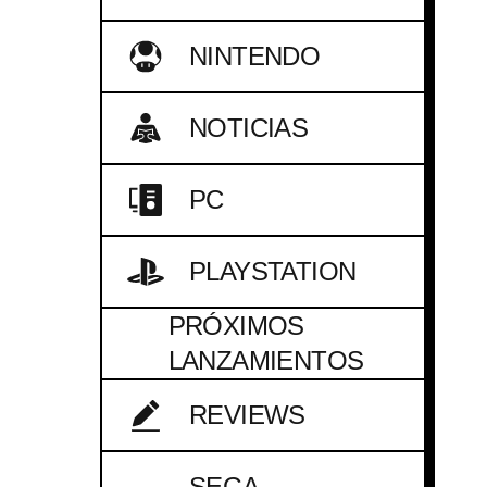
NINTENDO
NOTICIAS
PC
PLAYSTATION
PRÓXIMOS
LANZAMIENTOS
REVIEWS
SEGA