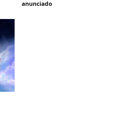
anunciado