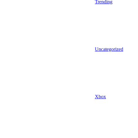
Trending
Uncategorized
Xbox