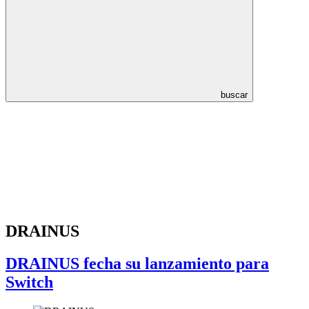
buscar
DRAINUS
DRAINUS fecha su lanzamiento para
Switch