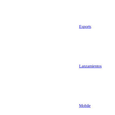
Esports
Lanzamientos
Mobile