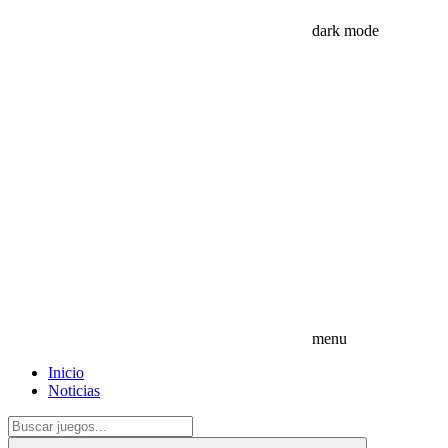
dark mode
menu
Inicio
Noticias