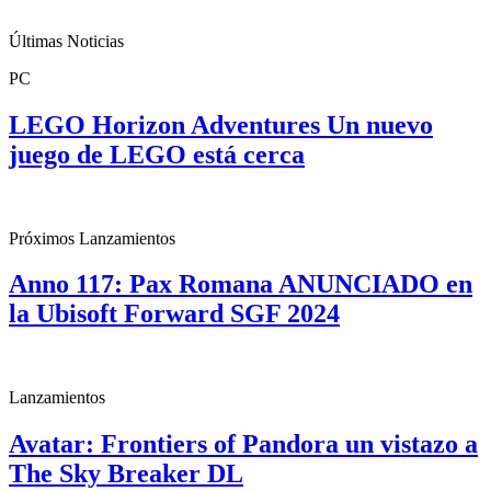
Últimas Noticias
PC
LEGO Horizon Adventures Un nuevo
juego de LEGO está cerca
Próximos Lanzamientos
Anno 117: Pax Romana ANUNCIADO en
la Ubisoft Forward SGF 2024
Lanzamientos
Avatar: Frontiers of Pandora un vistazo a
The Sky Breaker DL