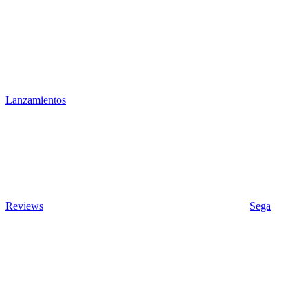
Lanzamientos
Reviews
Sega