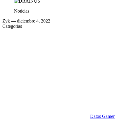
Noticias
Zyk
— diciembre 4, 2022
Categorias
Datos Gamer