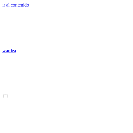
ir al contenido
wardea