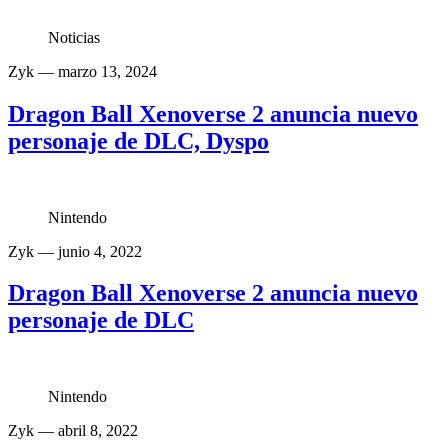
Noticias
Zyk
— marzo 13, 2024
Dragon Ball Xenoverse 2 anuncia nuevo
personaje de DLC, Dyspo
Nintendo
Zyk
— junio 4, 2022
Dragon Ball Xenoverse 2 anuncia nuevo
personaje de DLC
Nintendo
Zyk
— abril 8, 2022