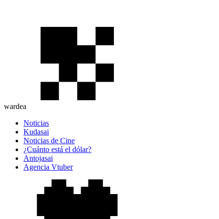
wardea
Noticias
Kudasai
Noticias de Cine
¿Cuánto está el dólar?
Antojasai
Agencia Vtuber