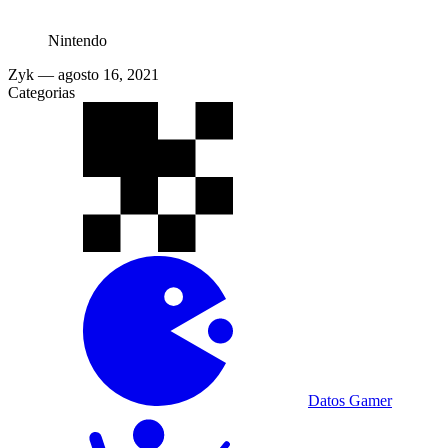
Nintendo
Zyk
— agosto 16, 2021
Categorias
Datos Gamer