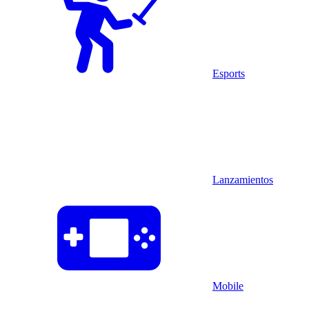
Esports
Lanzamientos
Mobile