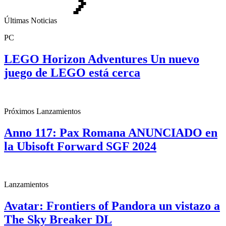
Últimas Noticias
PC
LEGO Horizon Adventures Un nuevo
juego de LEGO está cerca
Próximos Lanzamientos
Anno 117: Pax Romana ANUNCIADO en
la Ubisoft Forward SGF 2024
Lanzamientos
Avatar: Frontiers of Pandora un vistazo a
The Sky Breaker DL