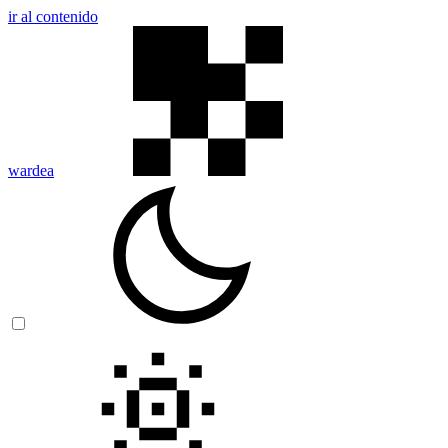
ir al contenido
wardea