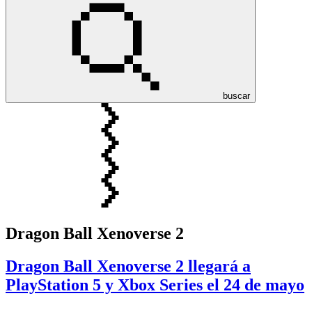
buscar
Dragon Ball Xenoverse 2
Dragon Ball Xenoverse 2 llegará a
PlayStation 5 y Xbox Series el 24 de mayo