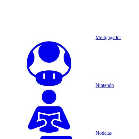
Multijugador
Nintendo
Noticias