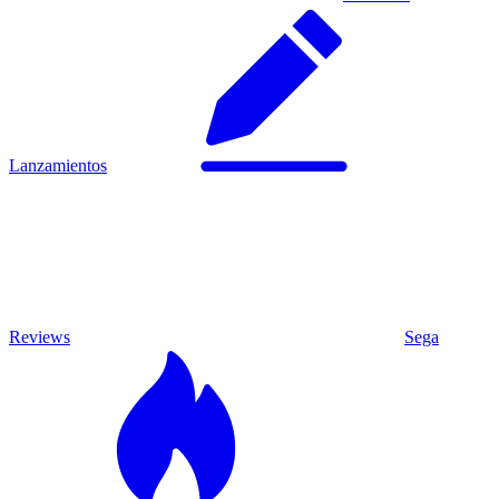
Lanzamientos
Reviews
Sega