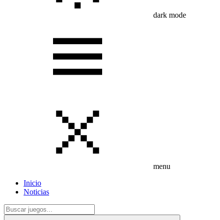
dark mode
menu
Inicio
Noticias