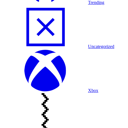
Trending
Uncategorized
Xbox