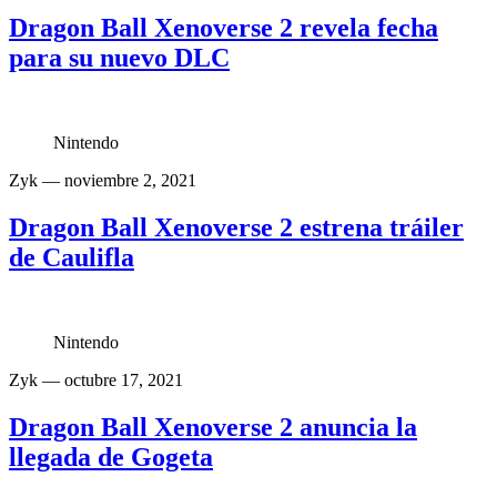
Dragon Ball Xenoverse 2 revela fecha
para su nuevo DLC
Nintendo
Zyk
— noviembre 2, 2021
Dragon Ball Xenoverse 2 estrena tráiler
de Caulifla
Nintendo
Zyk
— octubre 17, 2021
Dragon Ball Xenoverse 2 anuncia la
llegada de Gogeta