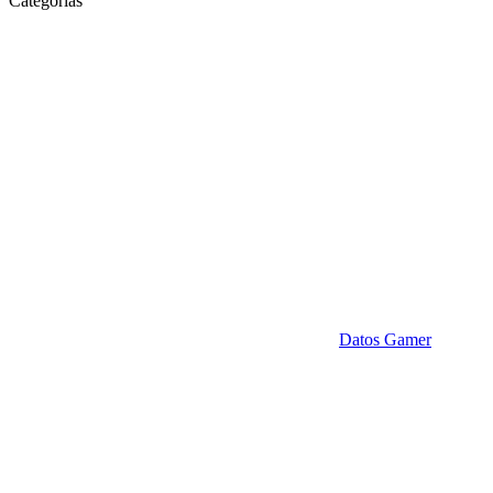
Categorias
Datos Gamer