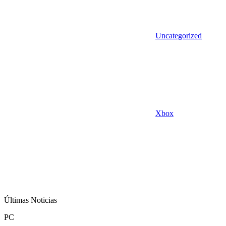
Uncategorized
Xbox
Últimas Noticias
PC