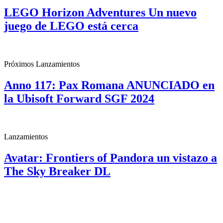
LEGO Horizon Adventures Un nuevo
juego de LEGO está cerca
Próximos Lanzamientos
Anno 117: Pax Romana ANUNCIADO en
la Ubisoft Forward SGF 2024
Lanzamientos
Avatar: Frontiers of Pandora un vistazo a
The Sky Breaker DL