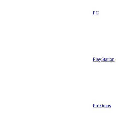
PC
PlayStation
Próximos