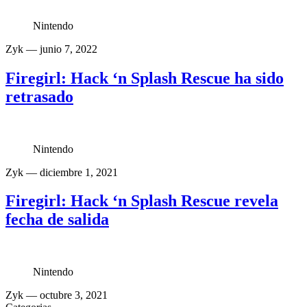
Nintendo
Zyk
— junio 7, 2022
Firegirl: Hack ‘n Splash Rescue ha sido
retrasado
Nintendo
Zyk
— diciembre 1, 2021
Firegirl: Hack ‘n Splash Rescue revela
fecha de salida
Nintendo
Zyk
— octubre 3, 2021