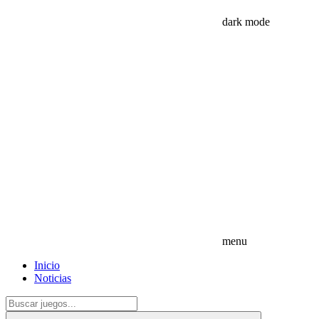
dark mode
menu
Inicio
Noticias