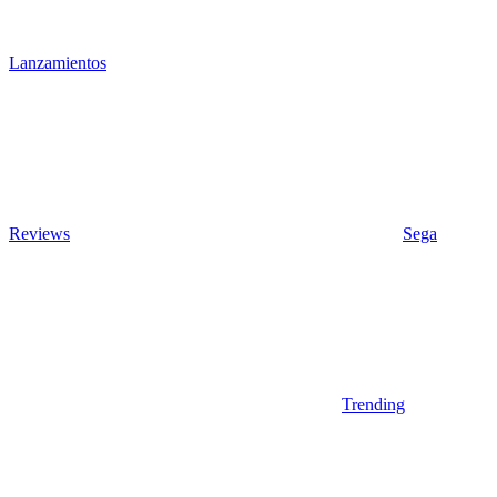
Lanzamientos
Reviews
Sega
Trending