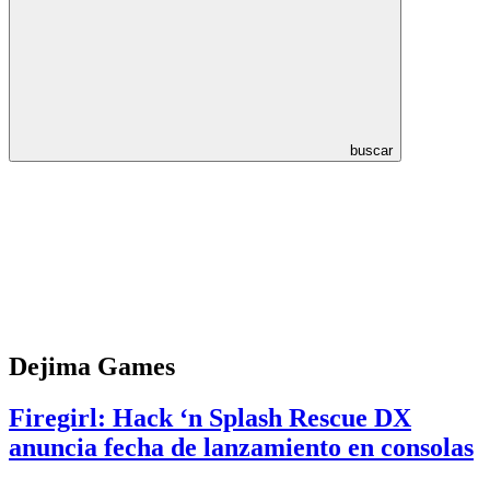
buscar
Dejima Games
Firegirl: Hack ‘n Splash Rescue DX
anuncia fecha de lanzamiento en consolas