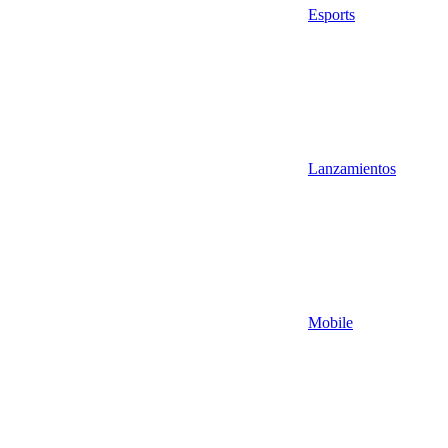
Esports
Lanzamientos
Mobile