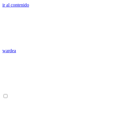
ir al contenido
wardea