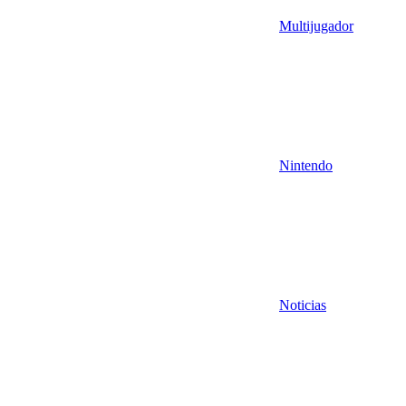
Multijugador
Nintendo
Noticias