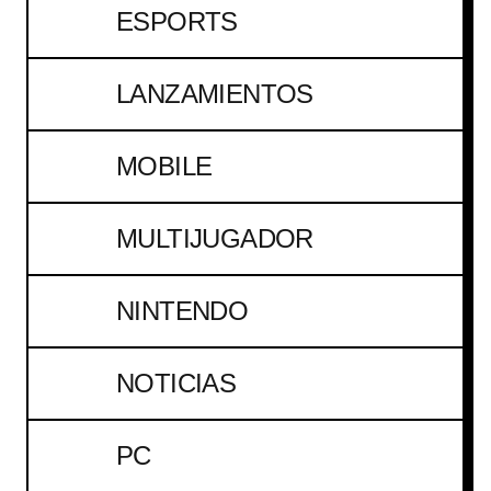
ESPORTS
LANZAMIENTOS
MOBILE
MULTIJUGADOR
NINTENDO
NOTICIAS
PC