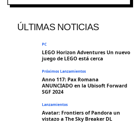
ÚLTIMAS NOTICIAS
PC
LEGO Horizon Adventures Un nuevo
juego de LEGO está cerca
Próximos Lanzamientos
Anno 117: Pax Romana
ANUNCIADO en la Ubisoft Forward
SGF 2024
Lanzamientos
Avatar: Frontiers of Pandora un
vistazo a The Sky Breaker DL