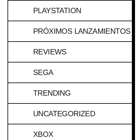
PLAYSTATION
PRÓXIMOS LANZAMIENTOS
REVIEWS
SEGA
TRENDING
UNCATEGORIZED
XBOX