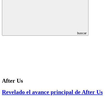
buscar
After Us
Revelado el avance principal de After Us