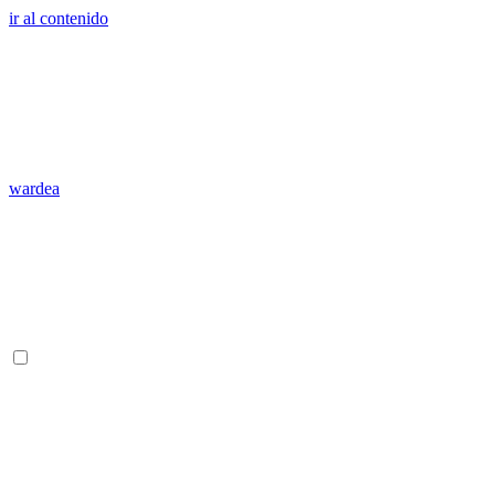
ir al contenido
wardea