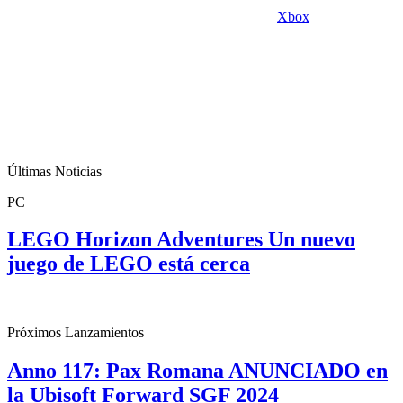
Xbox
Últimas Noticias
PC
LEGO Horizon Adventures Un nuevo
juego de LEGO está cerca
Próximos Lanzamientos
Anno 117: Pax Romana ANUNCIADO en
la Ubisoft Forward SGF 2024