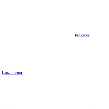
Próximos
Lanzamientos