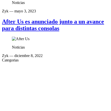
Noticias
Zyk
— mayo 3, 2023
After Us es anunciado junto a un avance
para distintas consolas
Noticias
Zyk
— diciembre 8, 2022
Categorias