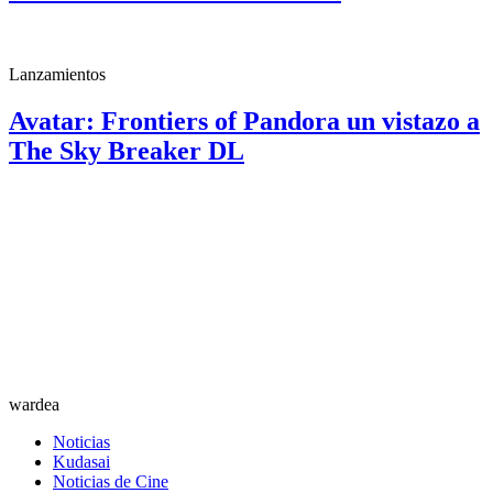
Lanzamientos
Avatar: Frontiers of Pandora un vistazo a
The Sky Breaker DL
wardea
Noticias
Kudasai
Noticias de Cine