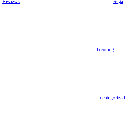
Reviews
Sega
Trending
Uncategorized