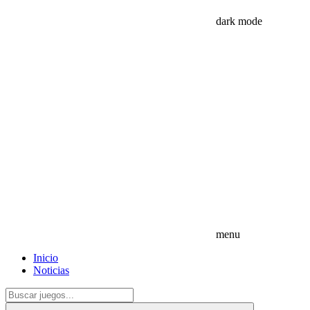
dark mode
menu
Inicio
Noticias