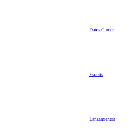
Datos Gamer
Esports
Lanzamientos