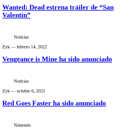
Wanted: Dead estrena tráiler de “San
Valentín”
Noticias
Zyk
— febrero 14, 2022
Vengeance is Mine ha sido anunciado
Noticias
Zyk
— octubre 6, 2021
Red Goes Faster ha sido anunciado
Nintendo