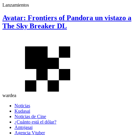
Lanzamientos
Avatar: Frontiers of Pandora un vistazo a
The Sky Breaker DL
wardea
Noticias
Kudasai
Noticias de Cine
¿Cuánto está el dólar?
Antojasai
Agencia Vtuber