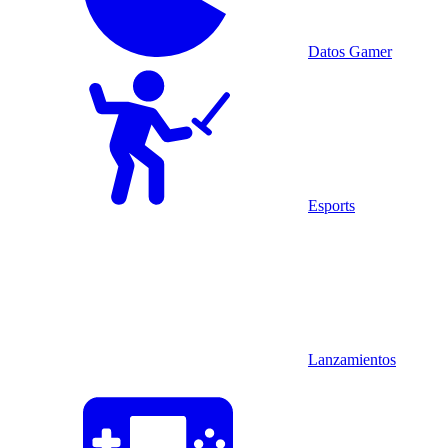
Datos Gamer
Esports
Lanzamientos