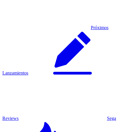
Próximos
Lanzamientos
Reviews
Sega