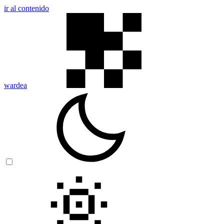
ir al contenido
wardea