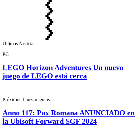
Últimas Noticias
PC
LEGO Horizon Adventures Un nuevo
juego de LEGO está cerca
Próximos Lanzamientos
Anno 117: Pax Romana ANUNCIADO en
la Ubisoft Forward SGF 2024