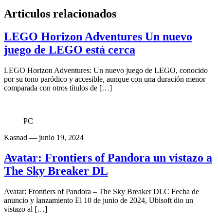
Articulos relacionados
LEGO Horizon Adventures Un nuevo
juego de LEGO está cerca
LEGO Horizon Adventures: Un nuevo juego de LEGO, conocido
por su tono paródico y accesible, aunque con una duración menor
comparada con otros títulos de […]
PC
Kasnad
— junio 19, 2024
Avatar: Frontiers of Pandora un vistazo a
The Sky Breaker DL
Avatar: Frontiers of Pandora – The Sky Breaker DLC Fecha de
anuncio y lanzamiento El 10 de junio de 2024, Ubisoft dio un
vistazo al […]