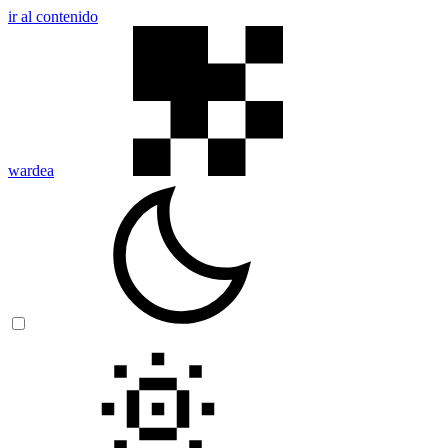
ir al contenido
wardea