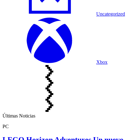
Uncategorized
Xbox
Últimas Noticias
PC
LEGO Horizon Adventures Un nuevo