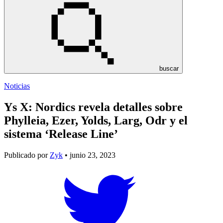
buscar
Noticias
Ys X: Nordics revela detalles sobre
Phylleia, Ezer, Yolds, Larg, Odr y el
sistema ‘Release Line’
Publicado por
Zyk
• junio 23, 2023