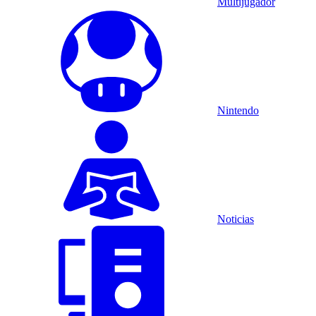
Multijugador
Nintendo
Noticias