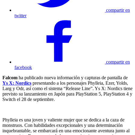
compartir en
twitter
compartir en
facebook
Falcom
ha publicado nueva información y capturas de pantalla de
Ys X: Nordics
presentando a los personajes Phylleia, Ezer, Yolds,
Larg y Odr, así como el sistema “Release Line”. Ys X: Nordics tiene
previsto su lanzamiento en Japón para PlayStation 5, PlayStation 4 y
Switch el 28 de septiembre.
Phylleia es una joven y valiente mujer que se dedica a la caza de
monstruos. Con habilidades excepcionales y una determinación
inquebrantable, se embarcará en una emocionante aventura junto al