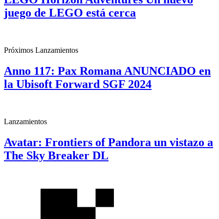
juego de LEGO está cerca
Próximos Lanzamientos
Anno 117: Pax Romana ANUNCIADO en
la Ubisoft Forward SGF 2024
Lanzamientos
Avatar: Frontiers of Pandora un vistazo a
The Sky Breaker DL