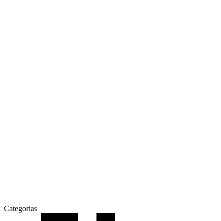
Categorias