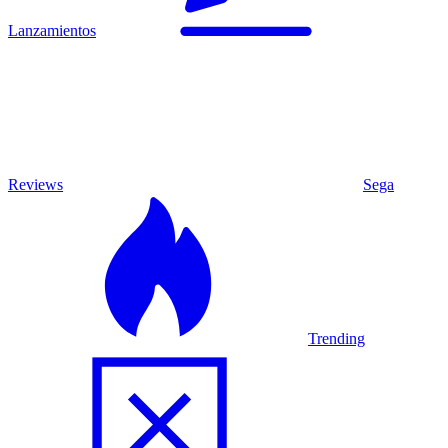
Lanzamientos
Reviews
Sega
Trending