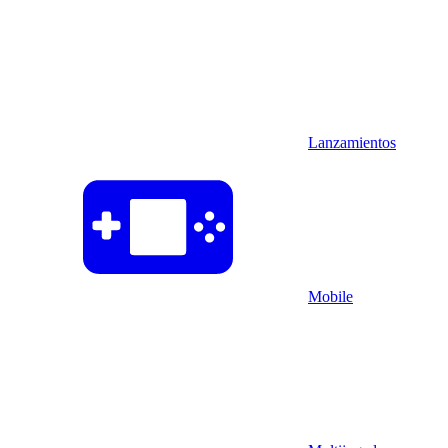
Lanzamientos
Mobile