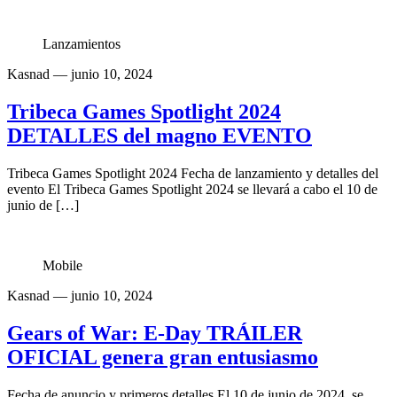
Lanzamientos
Kasnad
— junio 10, 2024
Tribeca Games Spotlight 2024
DETALLES del magno EVENTO
Tribeca Games Spotlight 2024 Fecha de lanzamiento y detalles del
evento El Tribeca Games Spotlight 2024 se llevará a cabo el 10 de
junio de […]
Mobile
Kasnad
— junio 10, 2024
Gears of War: E-Day TRÁILER
OFICIAL genera gran entusiasmo
Fecha de anuncio y primeros detalles El 10 de junio de 2024, se