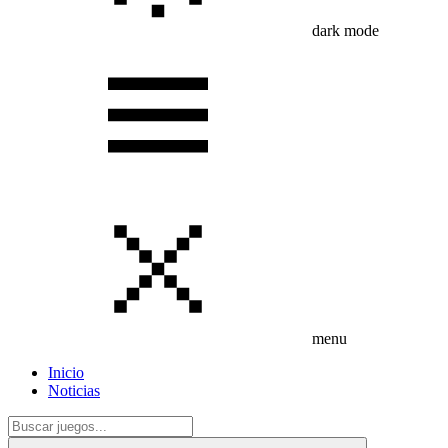
dark mode
menu
Inicio
Noticias