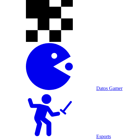
Datos Gamer
Esports