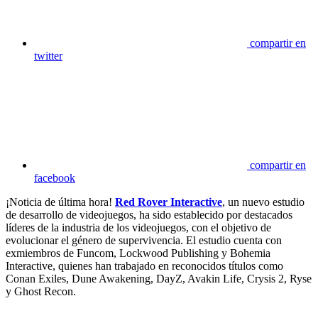
compartir en
twitter
compartir en
facebook
¡Noticia de última hora!
Red Rover Interactive
, un nuevo estudio
de desarrollo de videojuegos, ha sido establecido por destacados
líderes de la industria de los videojuegos, con el objetivo de
evolucionar el género de supervivencia. El estudio cuenta con
exmiembros de Funcom, Lockwood Publishing y Bohemia
Interactive, quienes han trabajado en reconocidos títulos como
Conan Exiles, Dune Awakening, DayZ, Avakin Life, Crysis 2, Ryse
y Ghost Recon.