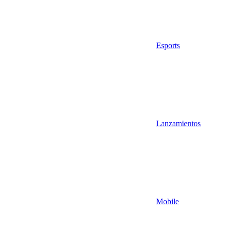
Esports
Lanzamientos
Mobile