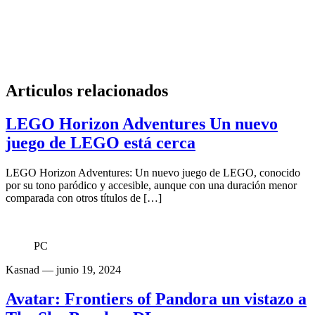
Articulos relacionados
LEGO Horizon Adventures Un nuevo
juego de LEGO está cerca
LEGO Horizon Adventures: Un nuevo juego de LEGO, conocido
por su tono paródico y accesible, aunque con una duración menor
comparada con otros títulos de […]
PC
Kasnad
— junio 19, 2024
Avatar: Frontiers of Pandora un vistazo a