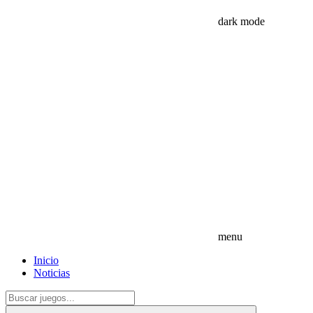
dark mode
menu
Inicio
Noticias