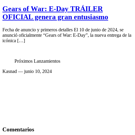
Gears of War: E-Day TRÁILER
OFICIAL genera gran entusiasmo
Fecha de anuncio y primeros detalles El 10 de junio de 2024, se
anunció oficialmente “Gears of War: E-Day”, la nueva entrega de la
icónica […]
Próximos Lanzamientos
Kasnad
— junio 10, 2024
Comentarios