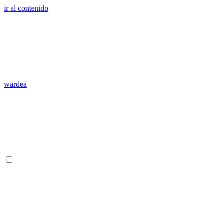
ir al contenido
wardea