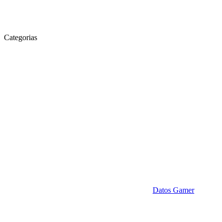
Categorias
Datos Gamer