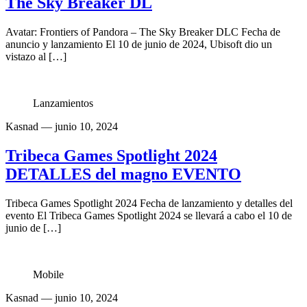
The Sky Breaker DL
Avatar: Frontiers of Pandora – The Sky Breaker DLC Fecha de
anuncio y lanzamiento El 10 de junio de 2024, Ubisoft dio un
vistazo al […]
Lanzamientos
Kasnad
— junio 10, 2024
Tribeca Games Spotlight 2024
DETALLES del magno EVENTO
Tribeca Games Spotlight 2024 Fecha de lanzamiento y detalles del
evento El Tribeca Games Spotlight 2024 se llevará a cabo el 10 de
junio de […]
Mobile
Kasnad
— junio 10, 2024