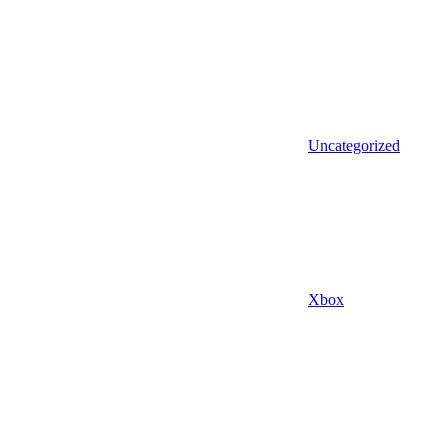
Uncategorized
Xbox