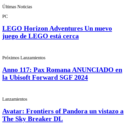
Últimas Noticias
PC
LEGO Horizon Adventures Un nuevo
juego de LEGO está cerca
Próximos Lanzamientos
Anno 117: Pax Romana ANUNCIADO en
la Ubisoft Forward SGF 2024
Lanzamientos
Avatar: Frontiers of Pandora un vistazo a
The Sky Breaker DL