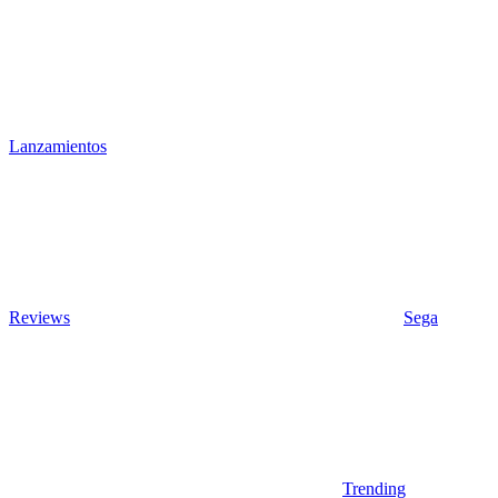
Lanzamientos
Reviews
Sega
Trending