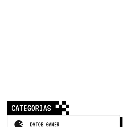
CATEGORIAS
DATOS GAMER