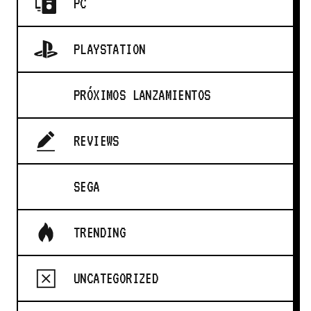
PC
PLAYSTATION
PRÓXIMOS LANZAMIENTOS
REVIEWS
SEGA
TRENDING
UNCATEGORIZED