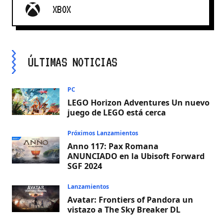
XBOX
ÚLTIMAS NOTICIAS
PC
LEGO Horizon Adventures Un nuevo
juego de LEGO está cerca
Próximos Lanzamientos
Anno 117: Pax Romana
ANUNCIADO en la Ubisoft Forward
SGF 2024
Lanzamientos
Avatar: Frontiers of Pandora un
vistazo a The Sky Breaker DL