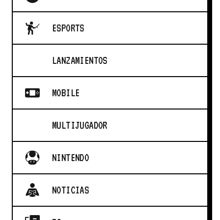
ESPORTS
LANZAMIENTOS
MOBILE
MULTIJUGADOR
NINTENDO
NOTICIAS