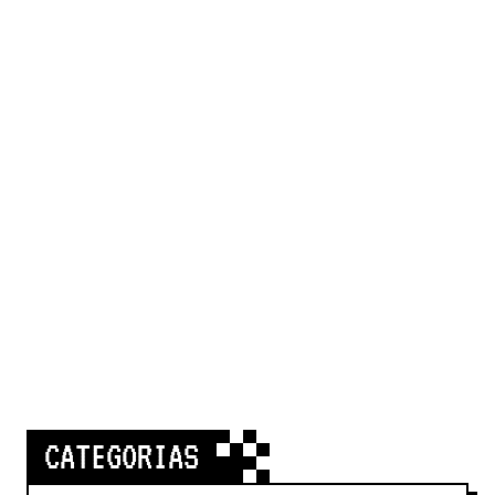
CATEGORIAS