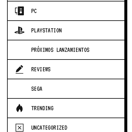
PC
PLAYSTATION
PRÓXIMOS LANZAMIENTOS
REVIEWS
SEGA
TRENDING
UNCATEGORIZED