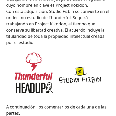
cuyo nombre en clave es Project Kokidon.
Con esta adquisición, Studio Fizbin se convierte en el
undécimo estudio de Thunderful. Seguirá
trabajando en Project Kikodon, al tiempo que
conserva su libertad creativa. El acuerdo incluye la
titularidad de toda la propiedad intelectual creada
por el estudio.
A continuación, los comentarios de cada una de las
partes.