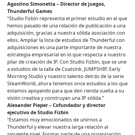
Agostino Simonetta – Director de juegos,
Thunderful Games
“Studio Fizbin representa el primer estudio en el que
hemos pasado de una relación de publicación a una
adquisición, gracias a nuestra sólida asociación con
ellos. Ampliar la lista de estudios de Thunderful con
adquisiciones es una parte importante de nuestra
estrategia empresarial en lo que respecta a nuestro
pilar de creación de IP. Con Studio Fizbin, que se une
a estudios de la talla de Coatsink, JUMPSHIP, Early
Morning Studio y nuestro talento detrás de la serie
SteamWorld, ahora tenemos once estudios a los que
estamos apoyando para que den rienda suelta a su
visión creativa y construyan una IP sólida.”
Alexander Pieper – Cofundador y director
ejecutivo de Studio Fizbin
“Estamos muy emocionados de unirnos a
Thunderful y elevar nuestra larga relación al
siguiente nivel. Formar parte de una organización