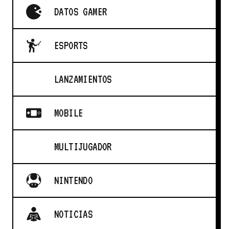
DATOS GAMER
ESPORTS
LANZAMIENTOS
MOBILE
MULTIJUGADOR
NINTENDO
NOTICIAS