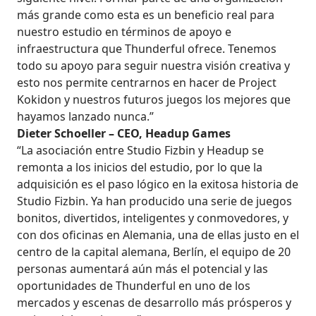
más grande como esta es un beneficio real para
nuestro estudio en términos de apoyo e
infraestructura que Thunderful ofrece. Tenemos
todo su apoyo para seguir nuestra visión creativa y
esto nos permite centrarnos en hacer de Project
Kokidon y nuestros futuros juegos los mejores que
hayamos lanzado nunca.”
Dieter Schoeller – CEO, Headup Games
“La asociación entre Studio Fizbin y Headup se
remonta a los inicios del estudio, por lo que la
adquisición es el paso lógico en la exitosa historia de
Studio Fizbin. Ya han producido una serie de juegos
bonitos, divertidos, inteligentes y conmovedores, y
con dos oficinas en Alemania, una de ellas justo en el
centro de la capital alemana, Berlín, el equipo de 20
personas aumentará aún más el potencial y las
oportunidades de Thunderful en uno de los
mercados y escenas de desarrollo más prósperos y