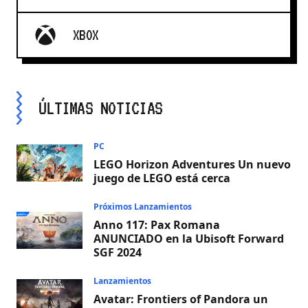
XBOX
ÚLTIMAS NOTICIAS
PC
LEGO Horizon Adventures Un nuevo
juego de LEGO está cerca
Próximos Lanzamientos
Anno 117: Pax Romana
ANUNCIADO en la Ubisoft Forward
SGF 2024
Lanzamientos
Avatar: Frontiers of Pandora un