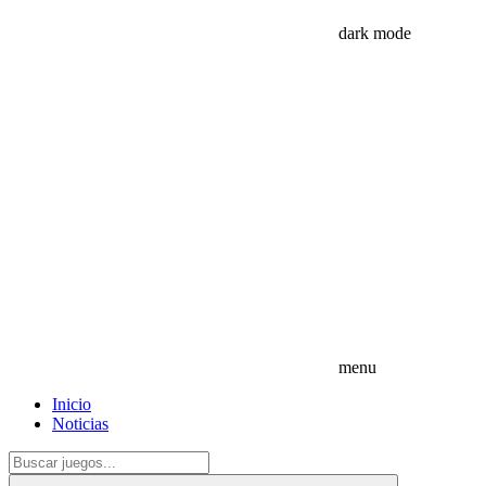
dark mode
menu
Inicio
Noticias