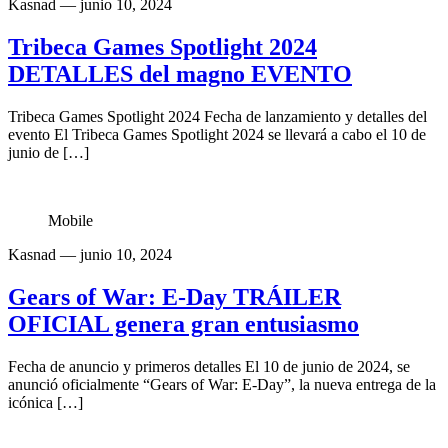
Kasnad
— junio 10, 2024
Tribeca Games Spotlight 2024
DETALLES del magno EVENTO
Tribeca Games Spotlight 2024 Fecha de lanzamiento y detalles del
evento El Tribeca Games Spotlight 2024 se llevará a cabo el 10 de
junio de […]
Mobile
Kasnad
— junio 10, 2024
Gears of War: E-Day TRÁILER
OFICIAL genera gran entusiasmo
Fecha de anuncio y primeros detalles El 10 de junio de 2024, se
anunció oficialmente “Gears of War: E-Day”, la nueva entrega de la
icónica […]