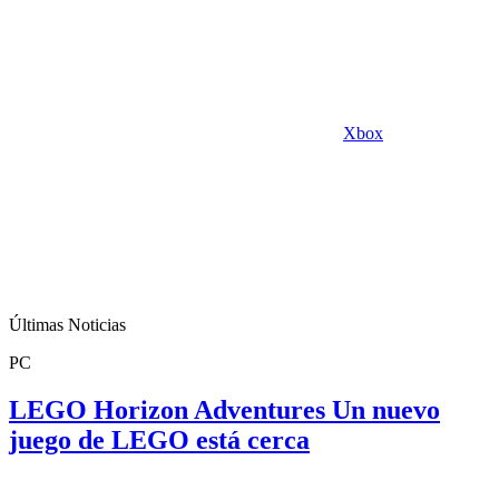
Xbox
Últimas Noticias
PC
LEGO Horizon Adventures Un nuevo
juego de LEGO está cerca