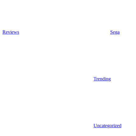
Reviews
Sega
Trending
Uncategorized