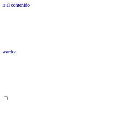
ir al contenido
wardea