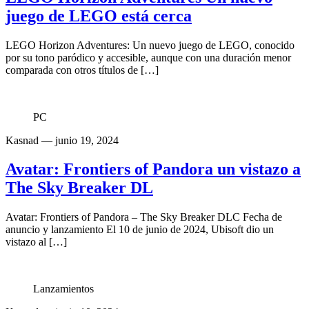
juego de LEGO está cerca
LEGO Horizon Adventures: Un nuevo juego de LEGO, conocido
por su tono paródico y accesible, aunque con una duración menor
comparada con otros títulos de […]
PC
Kasnad
— junio 19, 2024
Avatar: Frontiers of Pandora un vistazo a
The Sky Breaker DL
Avatar: Frontiers of Pandora – The Sky Breaker DLC Fecha de
anuncio y lanzamiento El 10 de junio de 2024, Ubisoft dio un
vistazo al […]
Lanzamientos