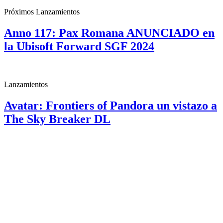
Próximos Lanzamientos
Anno 117: Pax Romana ANUNCIADO en
la Ubisoft Forward SGF 2024
Lanzamientos
Avatar: Frontiers of Pandora un vistazo a
The Sky Breaker DL