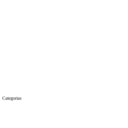
Categorias