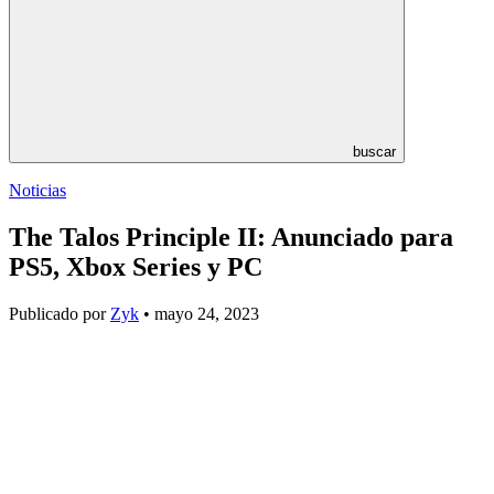
buscar
Noticias
The Talos Principle II: Anunciado para
PS5, Xbox Series y PC
Publicado por
Zyk
• mayo 24, 2023