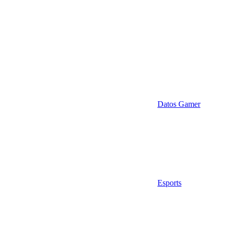
Datos Gamer
Esports