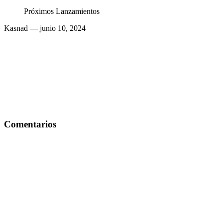
Próximos Lanzamientos
Kasnad
— junio 10, 2024
Comentarios