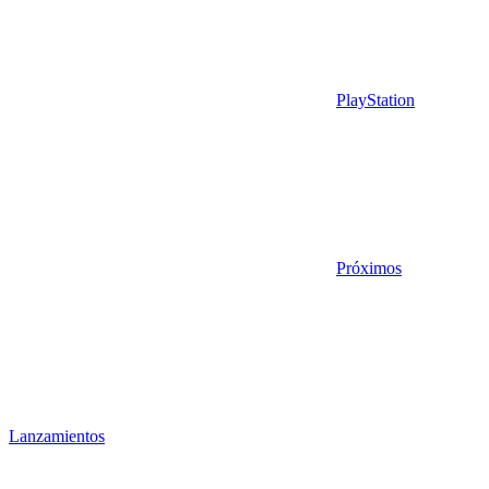
PlayStation
Próximos
Lanzamientos