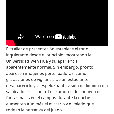
El tráiler de presentación establece el tono
inquietante desde el principio, mostrando la
Universidad Wen Hua y su apariencia
aparentemente normal. Sin embargo, pronto
aparecen imágenes perturbadoras, como
grabaciones de vigilancia de un estudiante
desaparecido y la espeluznante visión de líquido rojo
salpicado en el suelo. Los rumores de encuentros
fantasmales en el campus durante la noche
aumentan aún más el misterio y el miedo que
rodean la narrativa del juego.