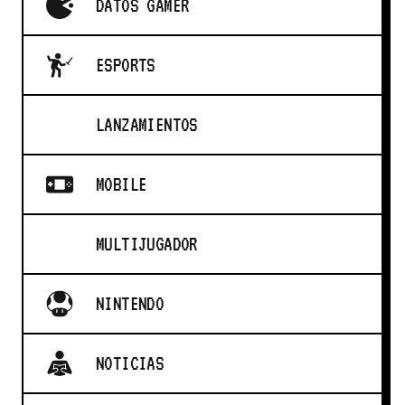
DATOS GAMER
ESPORTS
LANZAMIENTOS
MOBILE
MULTIJUGADOR
NINTENDO
NOTICIAS