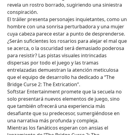
revela un rostro borrado, sugiriendo una siniestra
conspiración.
El tráiler presenta personajes inquietantes, como un
hombre con una sonrisa perturbadora y una mujer
cuya cabeza parece estar a punto de desprenderse.
¿Serán suficientes los rosarios para alejar el mal que
se acerca, o la oscuridad será demasiado poderosa
para resistir? Las pistas visuales intrincadas
dispersas por todo el juego y las tramas
entrelazadas demuestran la atención meticulosa
que el equipo de desarrollo ha dedicado a “The
Bridge Curse 2: The Extrication”.
Softstar Entertainment promete que la secuela no
solo presentará nuevos elementos de juego, sino
que también ofrecerá una experiencia más
desafiante que su predecesor, sumergiéndose en
una narrativa más profunda y compleja.
Mientras los fanáticos esperan con ansias el