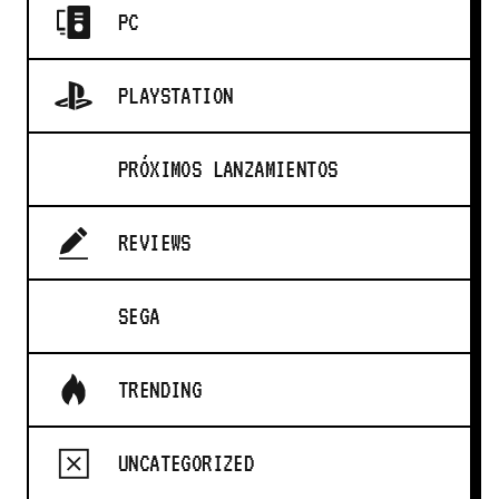
PC
PLAYSTATION
PRÓXIMOS LANZAMIENTOS
REVIEWS
SEGA
TRENDING
UNCATEGORIZED