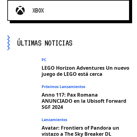
XBOX
ÚLTIMAS NOTICIAS
PC
LEGO Horizon Adventures Un nuevo
juego de LEGO está cerca
Próximos Lanzamientos
Anno 117: Pax Romana
ANUNCIADO en la Ubisoft Forward
SGF 2024
Lanzamientos
Avatar: Frontiers of Pandora un
vistazo a The Sky Breaker DL