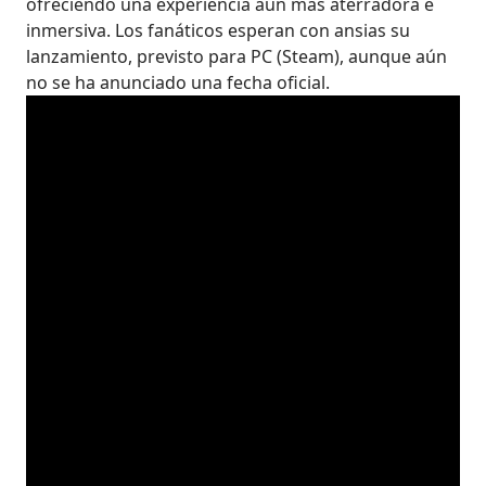
ofreciendo una experiencia aún más aterradora e
inmersiva. Los fanáticos esperan con ansias su
lanzamiento, previsto para PC (Steam), aunque aún
no se ha anunciado una fecha oficial.