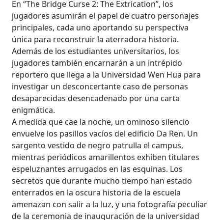
En “The Bridge Curse 2: The Extrication”, los
jugadores asumirán el papel de cuatro personajes
principales, cada uno aportando su perspectiva
única para reconstruir la aterradora historia.
Además de los estudiantes universitarios, los
jugadores también encarnarán a un intrépido
reportero que llega a la Universidad Wen Hua para
investigar un desconcertante caso de personas
desaparecidas desencadenado por una carta
enigmática.
A medida que cae la noche, un ominoso silencio
envuelve los pasillos vacíos del edificio Da Ren. Un
sargento vestido de negro patrulla el campus,
mientras periódicos amarillentos exhiben titulares
espeluznantes arrugados en las esquinas. Los
secretos que durante mucho tiempo han estado
enterrados en la oscura historia de la escuela
amenazan con salir a la luz, y una fotografía peculiar
de la ceremonia de inauguración de la universidad