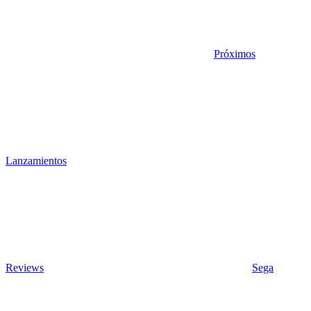
Próximos
Lanzamientos
Reviews
Sega