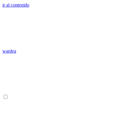
ir al contenido
wardea