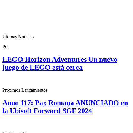
Últimas Noticias
PC
LEGO Horizon Adventures Un nuevo
juego de LEGO está cerca
Próximos Lanzamientos
Anno 117: Pax Romana ANUNCIADO en
la Ubisoft Forward SGF 2024