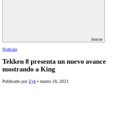
buscar
Noticias
Tekken 8 presenta un nuevo avance
mostrando a King
Publicado por
Zyk
• marzo 18, 2023