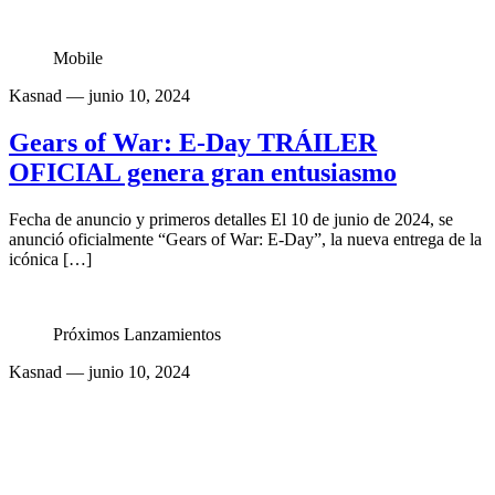
Mobile
Kasnad
— junio 10, 2024
Gears of War: E-Day TRÁILER
OFICIAL genera gran entusiasmo
Fecha de anuncio y primeros detalles El 10 de junio de 2024, se
anunció oficialmente “Gears of War: E-Day”, la nueva entrega de la
icónica […]
Próximos Lanzamientos
Kasnad
— junio 10, 2024