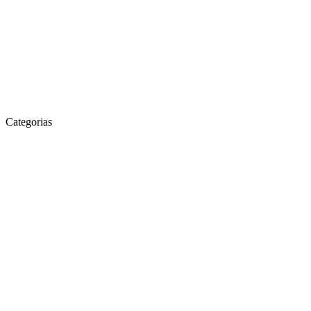
Categorias