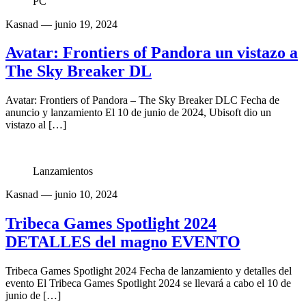
PC
Kasnad
— junio 19, 2024
Avatar: Frontiers of Pandora un vistazo a
The Sky Breaker DL
Avatar: Frontiers of Pandora – The Sky Breaker DLC Fecha de
anuncio y lanzamiento El 10 de junio de 2024, Ubisoft dio un
vistazo al […]
Lanzamientos
Kasnad
— junio 10, 2024
Tribeca Games Spotlight 2024
DETALLES del magno EVENTO
Tribeca Games Spotlight 2024 Fecha de lanzamiento y detalles del
evento El Tribeca Games Spotlight 2024 se llevará a cabo el 10 de
junio de […]