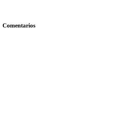
Comentarios