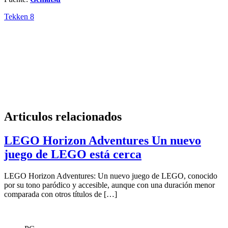
Tekken 8
Articulos relacionados
LEGO Horizon Adventures Un nuevo
juego de LEGO está cerca
LEGO Horizon Adventures: Un nuevo juego de LEGO, conocido
por su tono paródico y accesible, aunque con una duración menor
comparada con otros títulos de […]