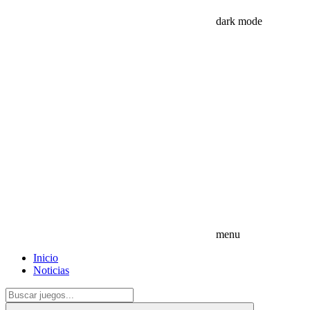
dark mode
menu
Inicio
Noticias