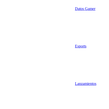
Datos Gamer
Esports
Lanzamientos