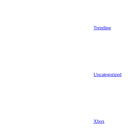
Trending
Uncategorized
Xbox