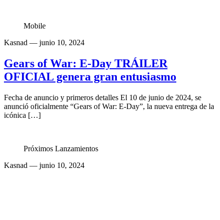
Mobile
Kasnad
— junio 10, 2024
Gears of War: E-Day TRÁILER
OFICIAL genera gran entusiasmo
Fecha de anuncio y primeros detalles El 10 de junio de 2024, se
anunció oficialmente “Gears of War: E-Day”, la nueva entrega de la
icónica […]
Próximos Lanzamientos
Kasnad
— junio 10, 2024