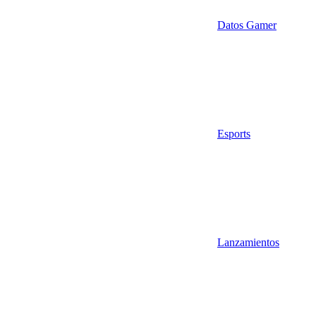
Datos Gamer
Esports
Lanzamientos