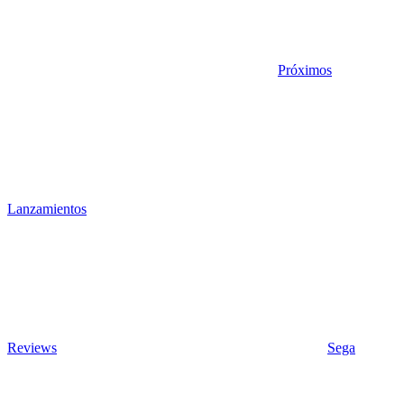
Próximos
Lanzamientos
Reviews
Sega