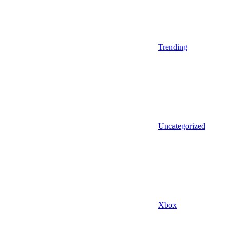
Trending
Uncategorized
Xbox