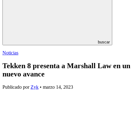
buscar
Noticias
Tekken 8 presenta a Marshall Law en un
nuevo avance
Publicado por
Zyk
• marzo 14, 2023