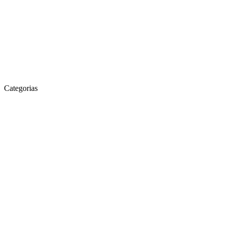
Categorias