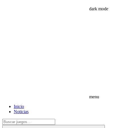
dark mode
menu
Inicio
Noticias