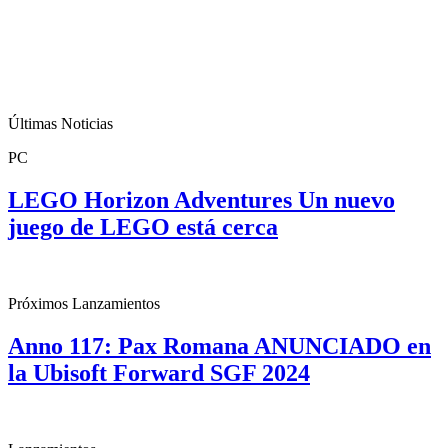
Últimas Noticias
PC
LEGO Horizon Adventures Un nuevo
juego de LEGO está cerca
Próximos Lanzamientos
Anno 117: Pax Romana ANUNCIADO en
la Ubisoft Forward SGF 2024