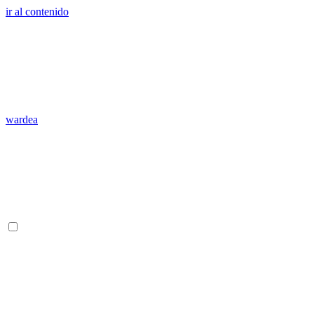
ir al contenido
wardea