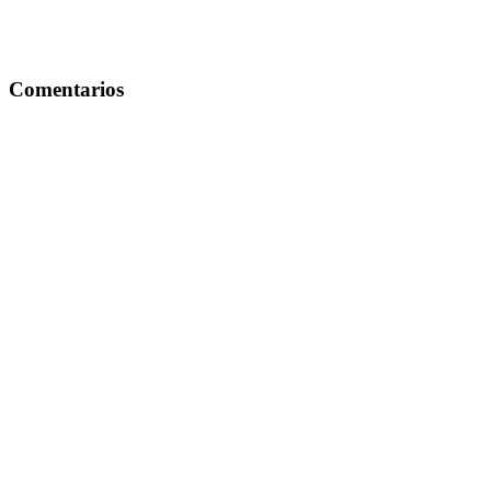
Comentarios