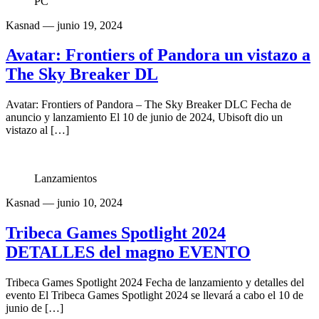
PC
Kasnad
— junio 19, 2024
Avatar: Frontiers of Pandora un vistazo a
The Sky Breaker DL
Avatar: Frontiers of Pandora – The Sky Breaker DLC Fecha de
anuncio y lanzamiento El 10 de junio de 2024, Ubisoft dio un
vistazo al […]
Lanzamientos
Kasnad
— junio 10, 2024
Tribeca Games Spotlight 2024
DETALLES del magno EVENTO
Tribeca Games Spotlight 2024 Fecha de lanzamiento y detalles del
evento El Tribeca Games Spotlight 2024 se llevará a cabo el 10 de
junio de […]