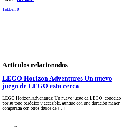
Tekken 8
Articulos relacionados
LEGO Horizon Adventures Un nuevo
juego de LEGO está cerca
LEGO Horizon Adventures: Un nuevo juego de LEGO, conocido
por su tono paródico y accesible, aunque con una duración menor
comparada con otros títulos de […]